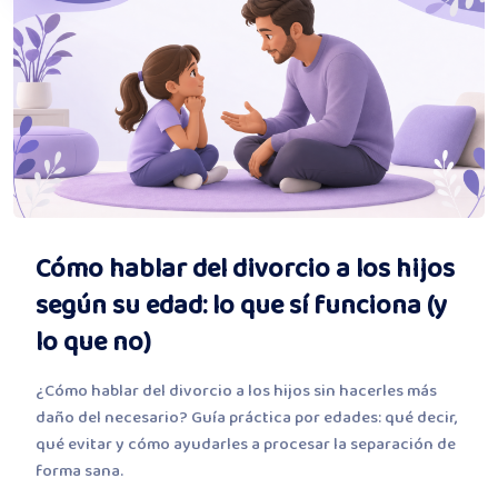
Cómo hablar del divorcio a los hijos
según su edad: lo que sí funciona (y
lo que no)
¿Cómo hablar del divorcio a los hijos sin hacerles más
daño del necesario? Guía práctica por edades: qué decir,
qué evitar y cómo ayudarles a procesar la separación de
forma sana.