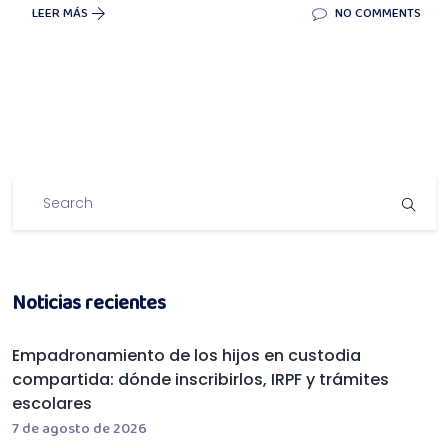
LEER MÁS
NO COMMENTS
Noticias recientes
Empadronamiento de los hijos en custodia
compartida: dónde inscribirlos, IRPF y trámites
escolares
7 de agosto de 2026