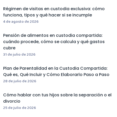
Régimen de visitas en custodia exclusiva: cómo
funciona, tipos y qué hacer si se incumple
4 de agosto de 2026
Pensión de alimentos en custodia compartida:
cuándo procede, cómo se calcula y qué gastos
cubre
31 de julio de 2026
Plan de Parentalidad en la Custodia Compartida:
Qué es, Qué Incluir y Cómo Elaborarlo Paso a Paso
28 de julio de 2026
Cómo hablar con tus hijos sobre la separación o el
divorcio
25 de julio de 2026