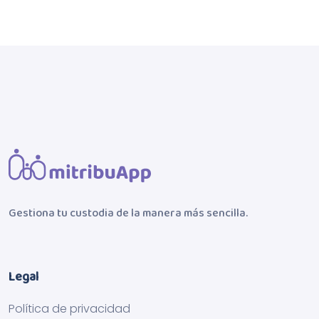
Gestiona tu custodia de la manera más sencilla.
Legal
Política de privacidad