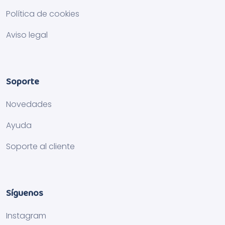
Política de cookies
Aviso legal
Soporte
Novedades
Ayuda
Soporte al cliente
Síguenos
Instagram