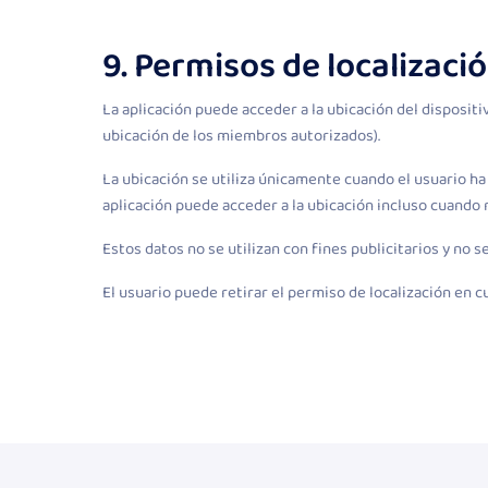
9. Permisos de localizaci
La aplicación puede acceder a la ubicación del dispositi
ubicación de los miembros autorizados).
La ubicación se utiliza únicamente cuando el usuario ha
aplicación puede acceder a la ubicación incluso cuando n
Estos datos no se utilizan con fines publicitarios y no 
El usuario puede retirar el permiso de localización en 