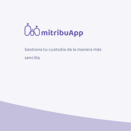
Gestiona tu custodia de la manera más
sencilla.