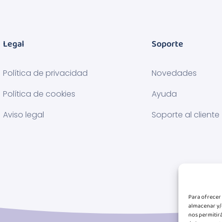
Legal
Soporte
Política de privacidad
Novedades
Política de cookies
Ayuda
Aviso legal
Soporte al cliente
Para ofrecer 
almacenar y/o
nos permitir