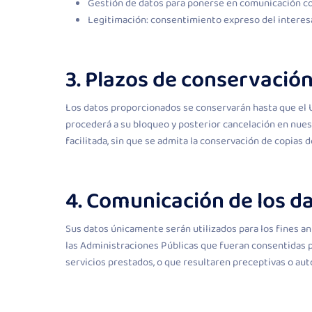
Gestión de datos para ponerse en comunicación co
Legitimación: consentimiento expreso del interesa
3. Plazos de conservació
Los datos proporcionados se conservarán hasta que el Us
procederá a su bloqueo y posterior cancelación en nuestr
facilitada, sin que se admita la conservación de copias 
4. Comunicación de los da
Sus datos únicamente serán utilizados para los fines an
las Administraciones Públicas que fueran consentidas po
servicios prestados, o que resultaren preceptivas o aut