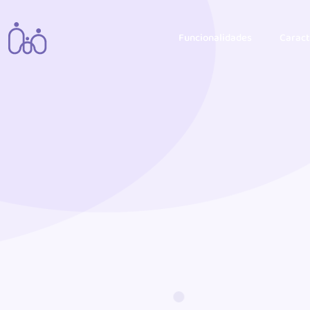
Funcionalidades
Caract