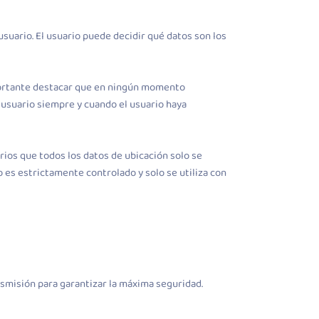
usuario. El usuario puede decidir qué datos son los
importante destacar que en ningún momento
 usuario siempre y cuando el usuario haya
rios que todos los datos de ubicación solo se
o es estrictamente controlado y solo se utiliza con
ansmisión para garantizar la máxima seguridad.