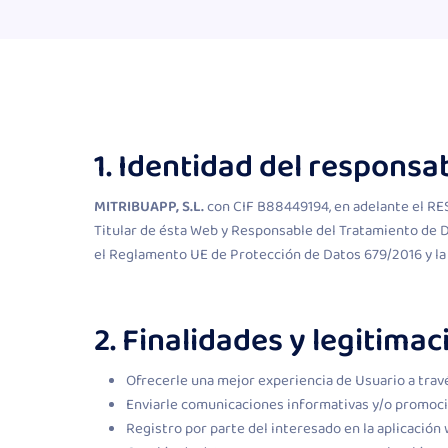
1. Identidad del responsa
MITRIBUAPP, S.L.
con CIF B88449194, en adelante el RES
Titular de ésta Web y Responsable del Tratamiento de D
el Reglamento UE de Protección de Datos 679/2016 y la 
2. Finalidades y legitima
Ofrecerle una mejor experiencia de Usuario a trav
Enviarle comunicaciones informativas y/o promoci
Registro por parte del interesado en la aplicación 