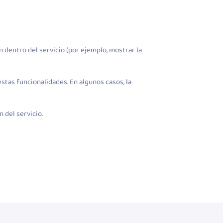
n dentro del servicio (por ejemplo, mostrar la
stas funcionalidades. En algunos casos, la
 del servicio.