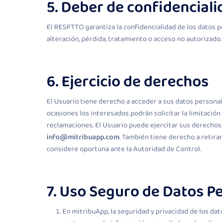
5. Deber de confidencial
El RESPTTO garantiza la confidencialidad de los datos p
alteración, pérdida, tratamiento o acceso no autorizado.
6. Ejercicio de derechos
El Usuario tiene derecho a acceder a sus datos personal
ocasiones los interesados podrán solicitar la limitació
reclamaciones. El Usuario puede ejercitar sus derechos 
info@mitribuapp.com
. También tiene derecho a retir
considere oportuna ante la Autoridad de Control.
7. Uso Seguro de Datos Pe
En mitribuApp, la seguridad y privacidad de los da