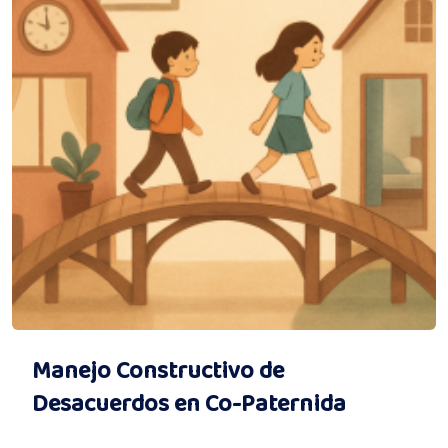
Manejo Constructivo de
Desacuerdos en Co-Paternida