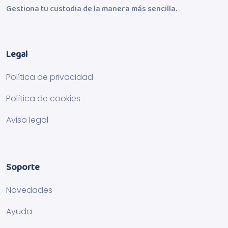
Gestiona tu custodia de la manera más sencilla.
Legal
Política de privacidad
Política de cookies
Aviso legal
Soporte
Novedades
Ayuda