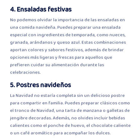
4. Ensaladas festivas
No podemos olvidar la importancia de las ensaladas en
una comida navideña. Puedes preparar una ensalada
especial con ingredientes de temporada, como nueces,
granada, arándanos y queso azul. Estas combinaciones
aportan colores y sabores festivos, además de brindar
opciones más ligeras y frescas para aquellos que
prefieren cuidar su alimentación durante las
celebraciones.
5. Postres navideños
La Navidad no estaría completa sin un delicioso postre
para compartir en familia. Puedes preparar clásicos como
el tronco de Navidad, una tarta de manzana o galletas de
jengibre decoradas. Además, no olvides incluir bebidas
calientes como el ponche de huevo, el chocolate caliente
o un café aromático para acompañar los dulces.