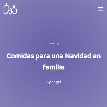
Familia
Comidas para una Navidad en
familia
By
angel