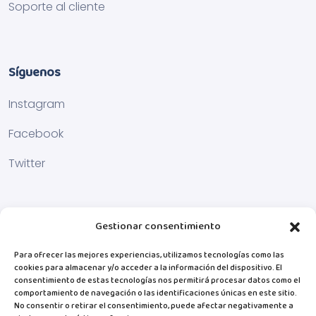
Soporte al cliente
Síguenos
Instagram
Facebook
Twitter
Gestionar consentimiento
Para ofrecer las mejores experiencias, utilizamos tecnologías como las
cookies para almacenar y/o acceder a la información del dispositivo. El
consentimiento de estas tecnologías nos permitirá procesar datos como el
comportamiento de navegación o las identificaciones únicas en este sitio.
No consentir o retirar el consentimiento, puede afectar negativamente a