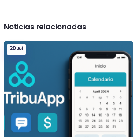
Noticias relacionadas
20
Jul