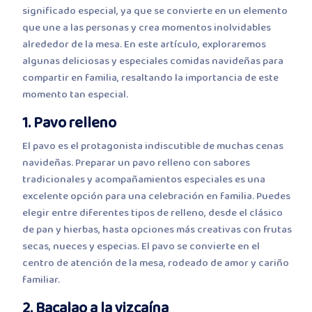
significado especial, ya que se convierte en un elemento
que une a las personas y crea momentos inolvidables
alrededor de la mesa. En este artículo, exploraremos
algunas deliciosas y especiales comidas navideñas para
compartir en familia, resaltando la importancia de este
momento tan especial.
1. Pavo relleno
El pavo es el protagonista indiscutible de muchas cenas
navideñas. Preparar un pavo relleno con sabores
tradicionales y acompañamientos especiales es una
excelente opción para una celebración en familia. Puedes
elegir entre diferentes tipos de relleno, desde el clásico
de pan y hierbas, hasta opciones más creativas con frutas
secas, nueces y especias. El pavo se convierte en el
centro de atención de la mesa, rodeado de amor y cariño
familiar.
2. Bacalao a la vizcaína