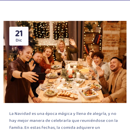
21
Dic
La Navidad es una época mágica y llena de alegría, y no
hay mejor manera de celebrarla que reuniéndose con la
familia. En estas fechas, la comida adquiere un