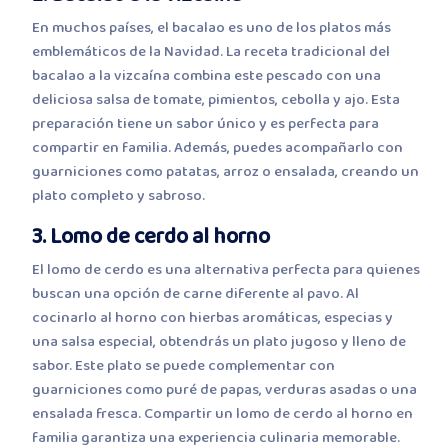
En muchos países, el bacalao es uno de los platos más
emblemáticos de la Navidad. La receta tradicional del
bacalao a la vizcaína combina este pescado con una
deliciosa salsa de tomate, pimientos, cebolla y ajo. Esta
preparación tiene un sabor único y es perfecta para
compartir en familia. Además, puedes acompañarlo con
guarniciones como patatas, arroz o ensalada, creando un
plato completo y sabroso.
3. Lomo de cerdo al horno
El lomo de cerdo es una alternativa perfecta para quienes
buscan una opción de carne diferente al pavo. Al
cocinarlo al horno con hierbas aromáticas, especias y
una salsa especial, obtendrás un plato jugoso y lleno de
sabor. Este plato se puede complementar con
guarniciones como puré de papas, verduras asadas o una
ensalada fresca. Compartir un lomo de cerdo al horno en
familia garantiza una experiencia culinaria memorable.