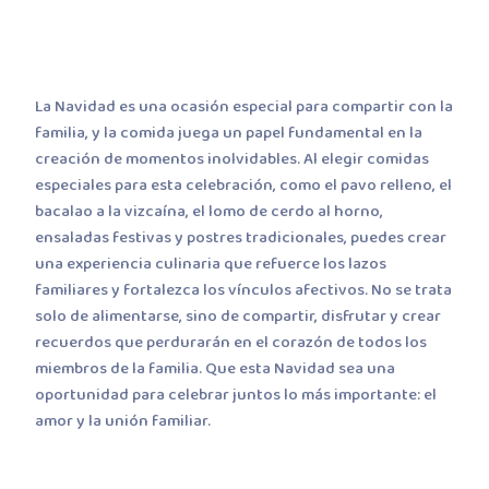
La Navidad es una ocasión especial para compartir con la
familia, y la comida juega un papel fundamental en la
creación de momentos inolvidables. Al elegir comidas
especiales para esta celebración, como el pavo relleno, el
bacalao a la vizcaína, el lomo de cerdo al horno,
ensaladas festivas y postres tradicionales, puedes crear
una experiencia culinaria que refuerce los lazos
familiares y fortalezca los vínculos afectivos. No se trata
solo de alimentarse, sino de compartir, disfrutar y crear
recuerdos que perdurarán en el corazón de todos los
miembros de la familia. Que esta Navidad sea una
oportunidad para celebrar juntos lo más importante: el
amor y la unión familiar.