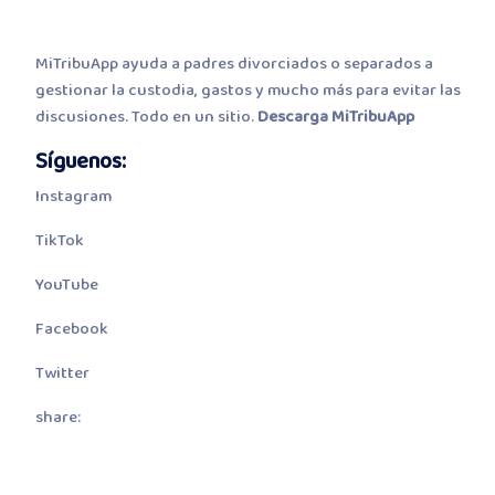
MiTribuApp ayuda a padres divorciados o separados a
gestionar la custodia, gastos y mucho más para evitar las
discusiones. Todo en un sitio.
Descarga MiTribuApp
Síguenos
:
Instagram
TikTok
YouTube
Facebook
Twitter
share: