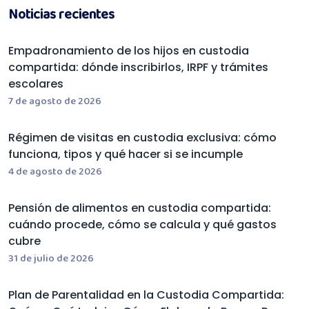
Noticias recientes
Empadronamiento de los hijos en custodia
compartida: dónde inscribirlos, IRPF y trámites
escolares
7 de agosto de 2026
Régimen de visitas en custodia exclusiva: cómo
funciona, tipos y qué hacer si se incumple
4 de agosto de 2026
Pensión de alimentos en custodia compartida:
cuándo procede, cómo se calcula y qué gastos
cubre
31 de julio de 2026
Plan de Parentalidad en la Custodia Compartida: