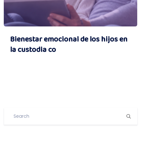
Bienestar emocional de los hijos en
la custodia co