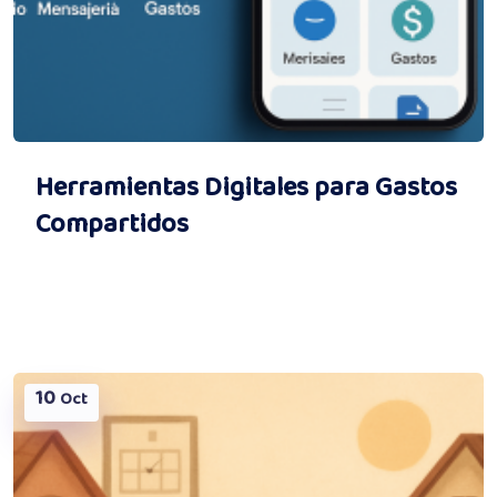
Herramientas Digitales para Gastos
Compartidos
10
Oct