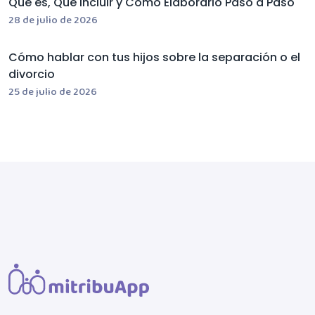
Qué es, Qué Incluir y Cómo Elaborarlo Paso a Paso
28 de julio de 2026
Cómo hablar con tus hijos sobre la separación o el
divorcio
25 de julio de 2026