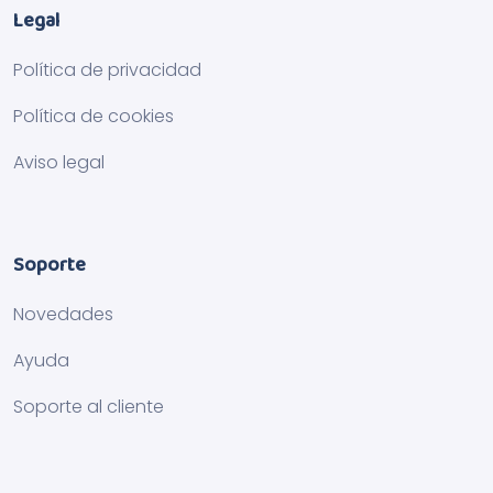
Legal
Política de privacidad
Política de cookies
Aviso legal
Soporte
Novedades
Ayuda
Soporte al cliente