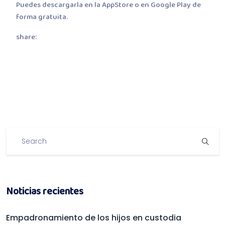
Puedes descargarla en la AppStore o en Google Play de
forma gratuita.
share:
Noticias recientes
Empadronamiento de los hijos en custodia