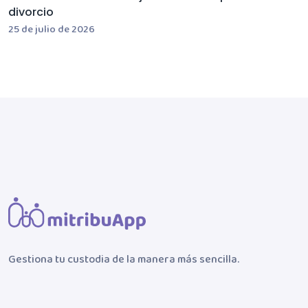
divorcio
25 de julio de 2026
Gestiona tu custodia de la manera más sencilla.