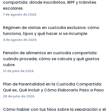
compartida: dónde inscribirlos, IRPF y trámites
escolares
7 de agosto de 2026
Régimen de visitas en custodia exclusiva: cómo
funciona, tipos y qué hacer si se incumple
4 de agosto de 2026
Pensión de alimentos en custodia compartida:
cuándo procede, cómo se calcula y qué gastos
cubre
31 de julio de 2026
Plan de Parentalidad en la Custodia Compartida:
Qué es, Qué Incluir y Cómo Elaborarlo Paso a Paso
28 de julio de 2026
Cómo hablar con tus hijos sobre la separación o el