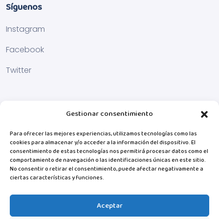
Síguenos
Instagram
Facebook
Twitter
Gestionar consentimiento
Para ofrecer las mejores experiencias, utilizamos tecnologías como las
cookies para almacenar y/o acceder a la información del dispositivo. El
consentimiento de estas tecnologías nos permitirá procesar datos como el
comportamiento de navegación o las identificaciones únicas en este sitio.
No consentir o retirar el consentimiento, puede afectar negativamente a
ciertas características y funciones.
Aceptar