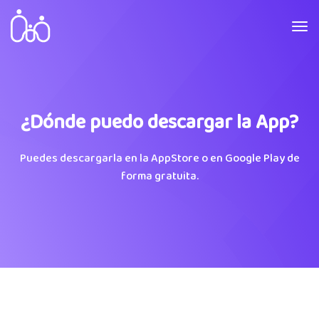
¿Dónde puedo descargar la App?
Puedes descargarla en la AppStore o en Google Play de
forma gratuita.