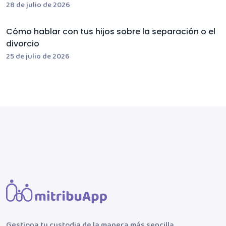
28 de julio de 2026
Cómo hablar con tus hijos sobre la separación o el
divorcio
25 de julio de 2026
Gestiona tu custodia de la manera más sencilla.