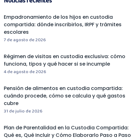
Noticias recientes
Empadronamiento de los hijos en custodia
compartida: dónde inscribirlos, IRPF y trámites
escolares
7 de agosto de 2026
Régimen de visitas en custodia exclusiva: cómo
funciona, tipos y qué hacer si se incumple
4 de agosto de 2026
Pensión de alimentos en custodia compartida:
cuándo procede, cómo se calcula y qué gastos
cubre
31 de julio de 2026
Plan de Parentalidad en la Custodia Compartida:
Qué es, Qué Incluir y Cómo Elaborarlo Paso a Paso