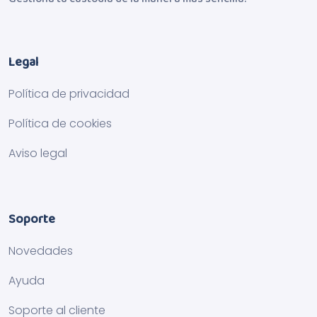
Legal
Política de privacidad
Política de cookies
Aviso legal
Soporte
Novedades
Ayuda
Soporte al cliente