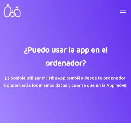
¿Puedo usar la app en el
ordenador?
Es posible utilizar MiTribuApp también desde tu ordenador.
Conservarás los mismos datos y cuenta que en la App móvil.