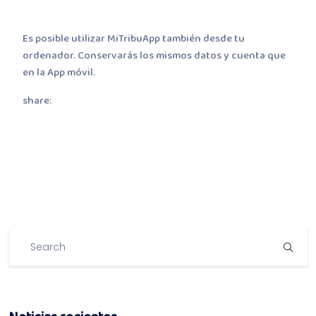
Es posible utilizar MiTribuApp también desde tu
ordenador. Conservarás los mismos datos y cuenta que
en la App móvil.
share: