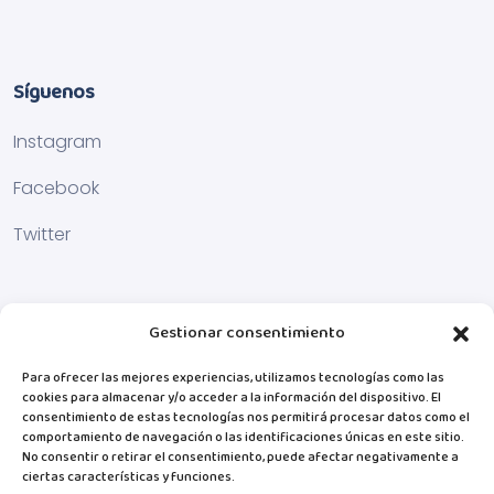
Síguenos
Instagram
Facebook
Twitter
Gestionar consentimiento
Para ofrecer las mejores experiencias, utilizamos tecnologías como las
cookies para almacenar y/o acceder a la información del dispositivo. El
consentimiento de estas tecnologías nos permitirá procesar datos como el
comportamiento de navegación o las identificaciones únicas en este sitio.
No consentir o retirar el consentimiento, puede afectar negativamente a
ciertas características y funciones.