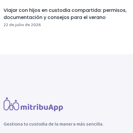
Viajar con hijos en custodia compartida: permisos,
documentación y consejos para el verano
22 de julio de 2026
Gestiona tu custodia de la manera más sencilla.