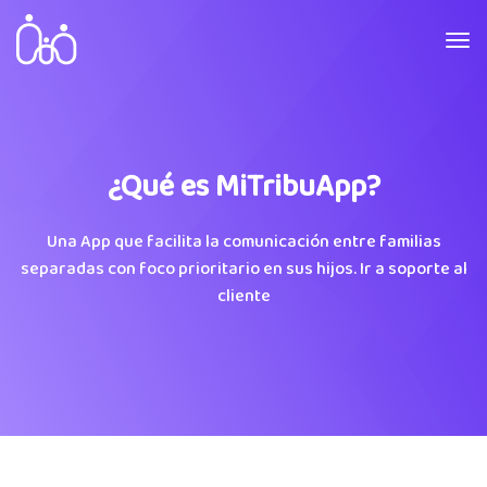
¿Qué es MiTribuApp?
Una App que facilita la comunicación entre familias
separadas con foco prioritario en sus hijos. Ir a soporte al
cliente