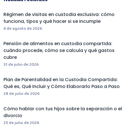
Régimen de visitas en custodia exclusiva: cómo
funciona, tipos y qué hacer si se incumple
4 de agosto de 2026
Pensión de alimentos en custodia compartida:
cuándo procede, cómo se calcula y qué gastos
cubre
31 de julio de 2026
Plan de Parentalidad en la Custodia Compartida:
Qué es, Qué Incluir y Cómo Elaborarlo Paso a Paso
28 de julio de 2026
Cómo hablar con tus hijos sobre la separación o el
divorcio
25 de julio de 2026