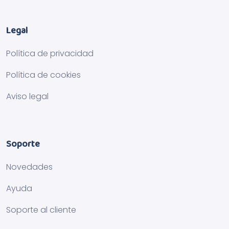
Legal
Política de privacidad
Política de cookies
Aviso legal
Soporte
Novedades
Ayuda
Soporte al cliente