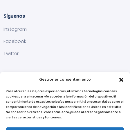
Síguenos
Instagram
Facebook
Twitter
Gestionar consentimiento
Para ofrecer las mejores experiencias, utilizamos tecnologías como las
cookies para almacenar y/o acceder a la información del dispositivo. El
consentimiento de estas tecnologías nos permitirá procesar datos como el
comportamiento de navegación o las identificaciones únicas en este sitio.
No consentir o retirar el consentimiento, puede afectar negativamente a
ciertas características y funciones.