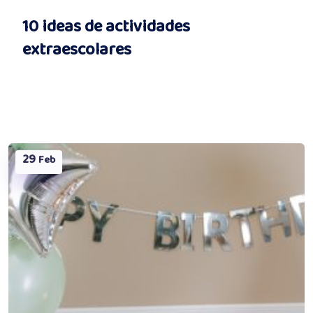
10 ideas de actividades
extraescolares
29
Feb