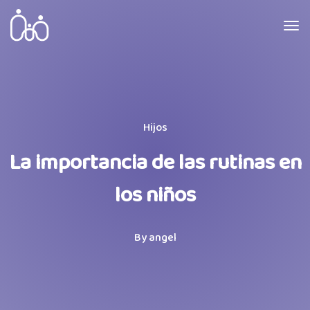
Hijos
La importancia de las rutinas en
los niños
By
angel