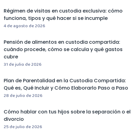
Régimen de visitas en custodia exclusiva: cómo
funciona, tipos y qué hacer si se incumple
4 de agosto de 2026
Pensión de alimentos en custodia compartida:
cuándo procede, cómo se calcula y qué gastos
cubre
31 de julio de 2026
Plan de Parentalidad en la Custodia Compartida:
Qué es, Qué Incluir y Cómo Elaborarlo Paso a Paso
28 de julio de 2026
Cómo hablar con tus hijos sobre la separación o el
divorcio
25 de julio de 2026