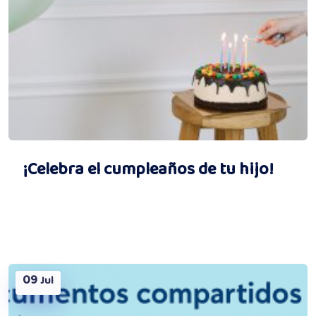
¡Celebra el cumpleaños de tu hijo!
09
Jul