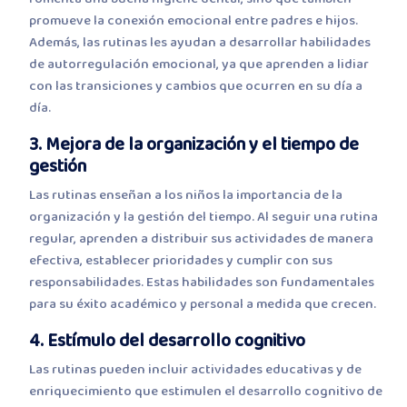
promueve la conexión emocional entre padres e hijos.
Además, las rutinas les ayudan a desarrollar habilidades
de autorregulación emocional, ya que aprenden a lidiar
con las transiciones y cambios que ocurren en su día a
día.
3. Mejora de la organización y el tiempo de
gestión
Las rutinas enseñan a los niños la importancia de la
organización y la gestión del tiempo. Al seguir una rutina
regular, aprenden a distribuir sus actividades de manera
efectiva, establecer prioridades y cumplir con sus
responsabilidades. Estas habilidades son fundamentales
para su éxito académico y personal a medida que crecen.
4. Estímulo del desarrollo cognitivo
Las rutinas pueden incluir actividades educativas y de
enriquecimiento que estimulen el desarrollo cognitivo de