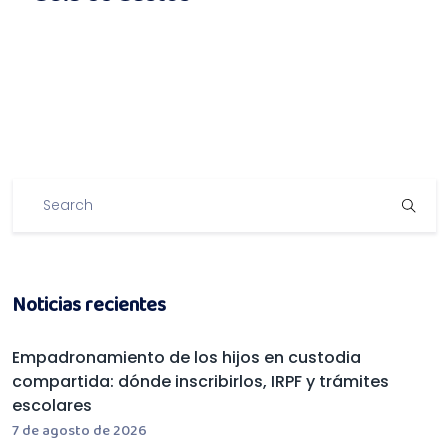
Noticias recientes
Empadronamiento de los hijos en custodia
compartida: dónde inscribirlos, IRPF y trámites
escolares
7 de agosto de 2026