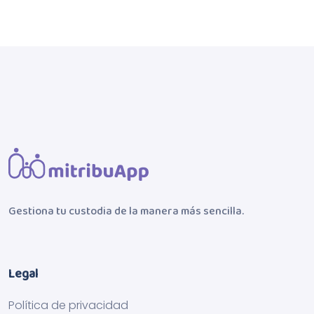
Gestiona tu custodia de la manera más sencilla.
Legal
Política de privacidad