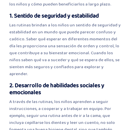
los niños y cómo pueden beneficiarlos a largo plazo.
1. Sentido de seguridad y estabilidad
Las rutinas brindan a los niños un sentido de seguridad y
estabilidad en un mundo que puede parecer confuso y
caótico. Saber qué esperar en diferentes momentos del
día les proporciona una sensación de orden y control, lo
que contribuye a su bienestar emocional. Cuando los
niños saben qué va a suceder y qué se espera de ellos, se
sienten más seguros y confiados para explorar y
aprender.
2. Desarrollo de habilidades sociales y
emocionales
A través de las rutinas, los niños aprenden a seguir
instrucciones, a cooperar y a trabajar en equipo. Por
ejemplo, seguir una rutina antes de ir a la cama, que
incluya cepillarse los dientes y leer un cuento, no solo
fomenta una buena higiene dental, sino que también