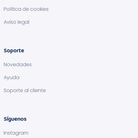
Política de cookies
Aviso legal
Soporte
Novedades
Ayuda
Soporte al cliente
Síguenos
Instagram