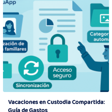
Vacaciones en Custodia Compartida:
Guía de Gastos