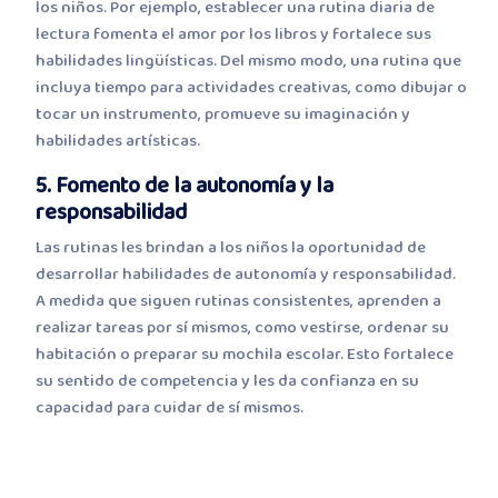
los niños. Por ejemplo, establecer una rutina diaria de
lectura fomenta el amor por los libros y fortalece sus
habilidades lingüísticas. Del mismo modo, una rutina que
incluya tiempo para actividades creativas, como dibujar o
tocar un instrumento, promueve su imaginación y
habilidades artísticas.
5. Fomento de la autonomía y la
responsabilidad
Las rutinas les brindan a los niños la oportunidad de
desarrollar habilidades de autonomía y responsabilidad.
A medida que siguen rutinas consistentes, aprenden a
realizar tareas por sí mismos, como vestirse, ordenar su
habitación o preparar su mochila escolar. Esto fortalece
su sentido de competencia y les da confianza en su
capacidad para cuidar de sí mismos.