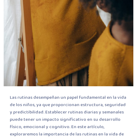
Las rutinas desempeñan un papel fundamental en la vida
de los niños, ya que proporcionan estructura, seguridad
y predictibilidad. Establecer rutinas diarias y semanales
puede tener un impacto significativo en su desarrollo
físico, emocional y cognitivo. En este artículo,
exploraremos la importancia de las rutinas en la vida de