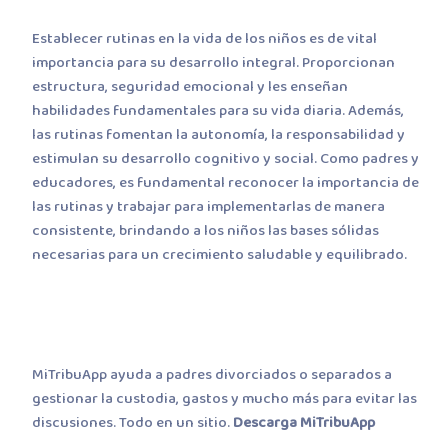
Establecer rutinas en la vida de los niños es de vital
importancia para su desarrollo integral. Proporcionan
estructura, seguridad emocional y les enseñan
habilidades fundamentales para su vida diaria. Además,
las rutinas fomentan la autonomía, la responsabilidad y
estimulan su desarrollo cognitivo y social. Como padres y
educadores, es fundamental reconocer la importancia de
las rutinas y trabajar para implementarlas de manera
consistente, brindando a los niños las bases sólidas
necesarias para un crecimiento saludable y equilibrado.
MiTribuApp ayuda a padres divorciados o separados a
gestionar la custodia, gastos y mucho más para evitar las
discusiones. Todo en un sitio.
Descarga MiTribuApp