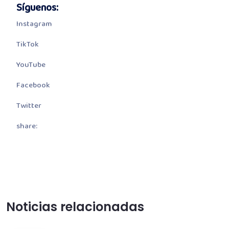
Síguenos
:
Instagram
TikTok
YouTube
Facebook
Twitter
share:
Noticias relacionadas