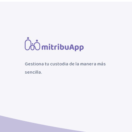
Gestiona tu custodia de la manera más
sencilla.