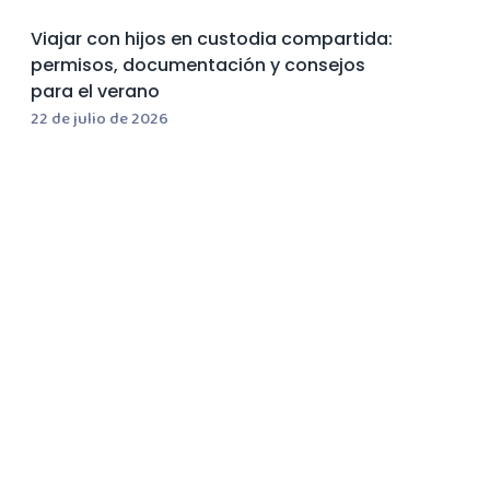
Viajar con hijos en custodia compartida:
permisos, documentación y consejos
para el verano
22 de julio de 2026