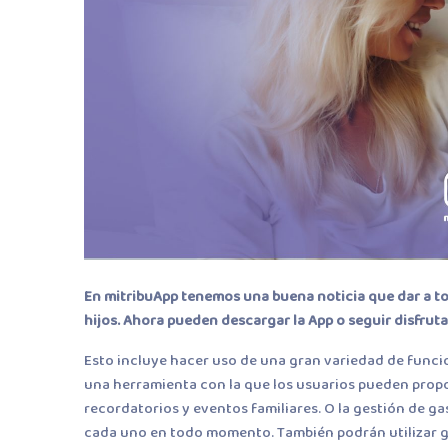
En mitribuApp tenemos una buena noticia que dar a t
hijos. Ahora pueden descargar la App o seguir disfrut
Esto incluye hacer uso de una gran variedad de funci
una herramienta con la que los usuarios pueden propon
recordatorios y eventos familiares. O la gestión de g
cada uno en todo momento. También podrán utilizar g