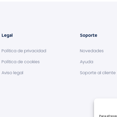
Legal
Soporte
Política de privacidad
Novedades
Política de cookies
Ayuda
Aviso legal
Soporte al cliente
Para ofrecer