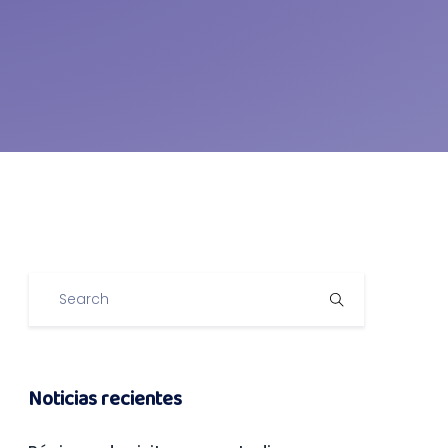
Noticias recientes