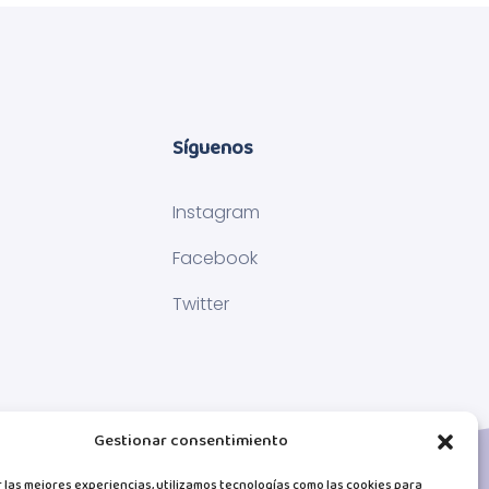
Síguenos
Instagram
Facebook
Twitter
Gestionar consentimiento
 las mejores experiencias, utilizamos tecnologías como las cookies para