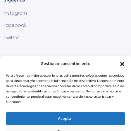
Síguenos
Instagram
Facebook
Twitter
Gestionar consentimiento
Para ofrecer las mejores experiencias, utilizamos tecnologías como las cookies
para almacenar y/o acceder a la información del dispositivo. El consentimiento
de estas tecnologías nos permitirá procesar datos como el comportamiento de
navegación o las identificaciones únicas en este sitio. No consentir o retirar el
consentimiento, puede afectar negativamente a ciertas características y
funciones.
Aceptar