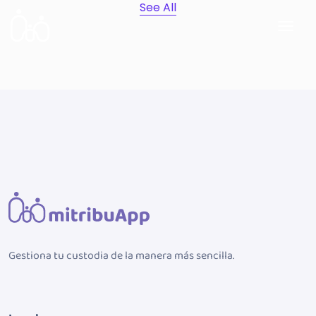
See All
Gestiona tu custodia de la manera más sencilla.