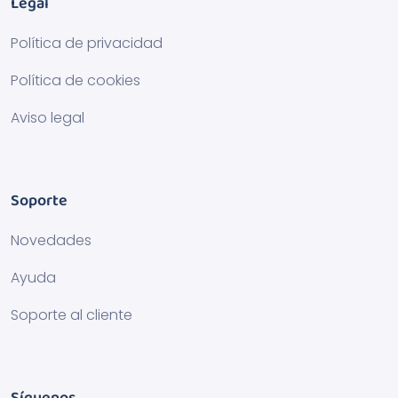
Legal
Política de privacidad
Política de cookies
Aviso legal
Soporte
Novedades
Ayuda
Soporte al cliente