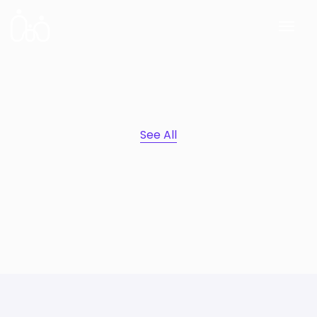
See All