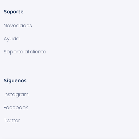
Soporte
Novedades
Ayuda
Soporte al cliente
Síguenos
Instagram
Facebook
Twitter