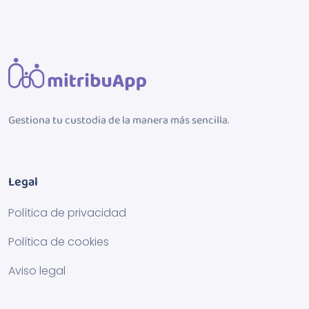
Gestiona tu custodia de la manera más sencilla.
Legal
Política de privacidad
Política de cookies
Aviso legal