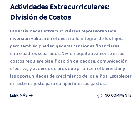
Actividades Extracurriculares:
División de Costos
Las actividades extracurriculares representan una
inversión valiosa en el desarrollo integral de los hijos,
pero también pueden generar tensiones financieras
entre padres separados. Dividir equitativamente estos
costos requiere planificación cuidadosa, comunicación
efectiva, y acuerdos claros que prioricen el bienestar y
las oportunidades de crecimiento de los niños. Establecer
un sistema justo para compartir estos gastos...
LEER MÁS
NO COMMENTS