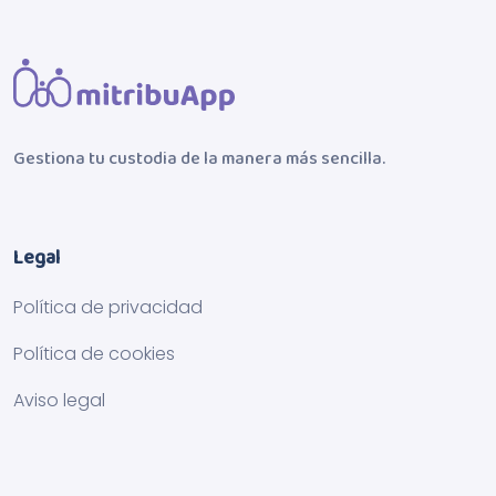
Gestiona tu custodia de la manera más sencilla.
Legal
Política de privacidad
Política de cookies
Aviso legal