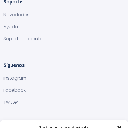
Soporte
Novedades
Ayuda
Soporte al cliente
Síguenos
Instagram
Facebook
Twitter
Gestionar consentimiento