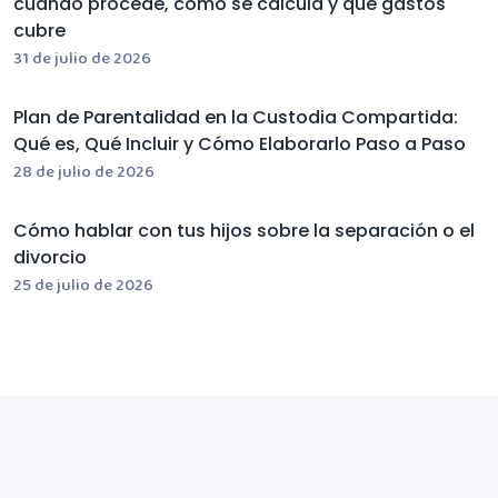
cuándo procede, cómo se calcula y qué gastos
cubre
31 de julio de 2026
Plan de Parentalidad en la Custodia Compartida:
Qué es, Qué Incluir y Cómo Elaborarlo Paso a Paso
28 de julio de 2026
Cómo hablar con tus hijos sobre la separación o el
divorcio
25 de julio de 2026