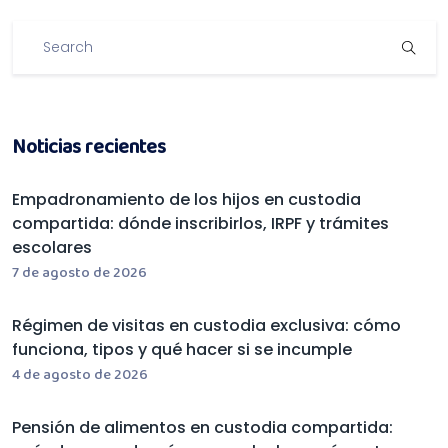
Noticias recientes
Empadronamiento de los hijos en custodia
compartida: dónde inscribirlos, IRPF y trámites
escolares
7 de agosto de 2026
Régimen de visitas en custodia exclusiva: cómo
funciona, tipos y qué hacer si se incumple
4 de agosto de 2026
Pensión de alimentos en custodia compartida: