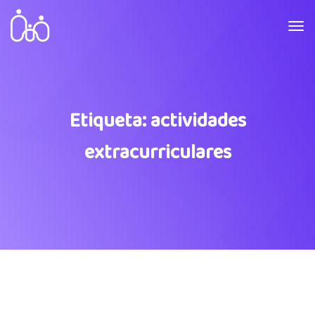
Etiqueta:
actividades
extracurriculares