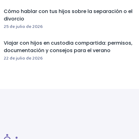
Cómo hablar con tus hijos sobre la separación o el
divorcio
25 de julio de 2026
Viajar con hijos en custodia compartida: permisos,
documentación y consejos para el verano
22 de julio de 2026