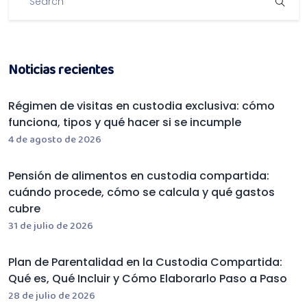
Noticias recientes
Régimen de visitas en custodia exclusiva: cómo
funciona, tipos y qué hacer si se incumple
4 de agosto de 2026
Pensión de alimentos en custodia compartida:
cuándo procede, cómo se calcula y qué gastos
cubre
31 de julio de 2026
Plan de Parentalidad en la Custodia Compartida:
Qué es, Qué Incluir y Cómo Elaborarlo Paso a Paso
28 de julio de 2026