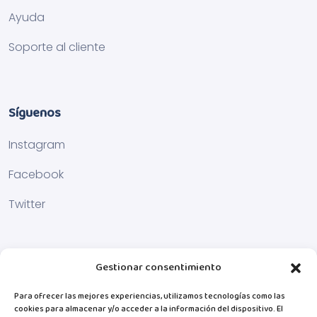
Ayuda
Soporte al cliente
Síguenos
Instagram
Facebook
Twitter
Gestionar consentimiento
Para ofrecer las mejores experiencias, utilizamos tecnologías como las
cookies para almacenar y/o acceder a la información del dispositivo. El