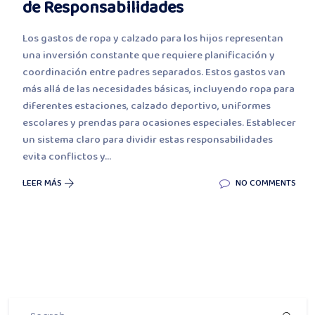
de Responsabilidades
Los gastos de ropa y calzado para los hijos representan
una inversión constante que requiere planificación y
coordinación entre padres separados. Estos gastos van
más allá de las necesidades básicas, incluyendo ropa para
diferentes estaciones, calzado deportivo, uniformes
escolares y prendas para ocasiones especiales. Establecer
un sistema claro para dividir estas responsabilidades
evita conflictos y...
LEER MÁS
NO COMMENTS