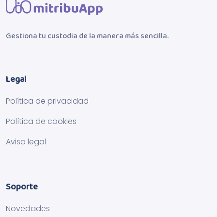
Gestiona tu custodia de la manera más sencilla.
Legal
Política de privacidad
Política de cookies
Aviso legal
Soporte
Novedades