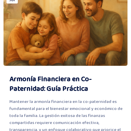
Armonía Financiera en Co-
Paternidad: Guía Práctica
Mantener la armonía financiera en la co-paternidad es
fundamental para el bienestar emocional y económico de
toda la familia. La gestión exitosa de las finanzas
compartidas requiere comunicación efectiva,
transparencia, y un enfoque colaborativo que priorice el