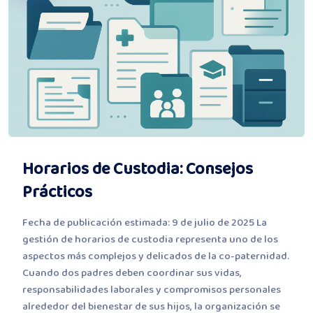
Horarios de Custodia: Consejos
Prácticos
Fecha de publicación estimada: 9 de julio de 2025 La
gestión de horarios de custodia representa uno de los
aspectos más complejos y delicados de la co-paternidad.
Cuando dos padres deben coordinar sus vidas,
responsabilidades laborales y compromisos personales
alrededor del bienestar de sus hijos, la organización se