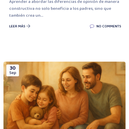
Aprender a abordar las diferencias de opinión de manera
constructiva no solo beneficia a los padres, sino que
también crea un...
LEER MÁS
NO COMMENTS
30
Sep