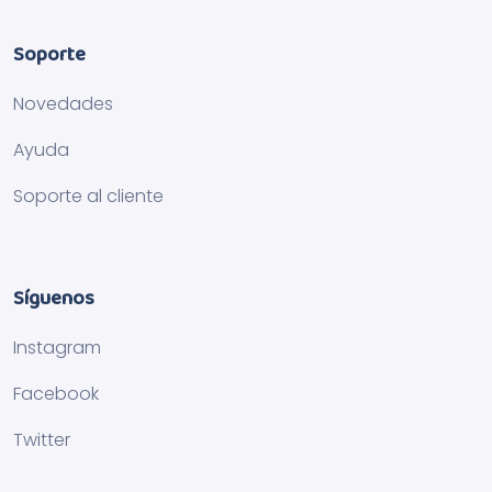
Soporte
Novedades
Ayuda
Soporte al cliente
Síguenos
Instagram
Facebook
Twitter