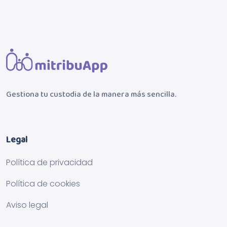
Gestiona tu custodia de la manera más sencilla.
Legal
Política de privacidad
Política de cookies
Aviso legal