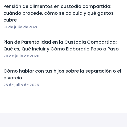
Pensión de alimentos en custodia compartida:
cuándo procede, cómo se calcula y qué gastos
cubre
31 de julio de 2026
Plan de Parentalidad en la Custodia Compartida:
Qué es, Qué Incluir y Cómo Elaborarlo Paso a Paso
28 de julio de 2026
Cómo hablar con tus hijos sobre la separación o el
divorcio
25 de julio de 2026