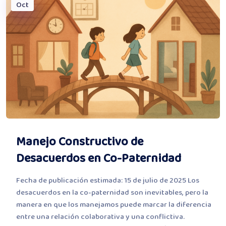
Oct
Manejo Constructivo de
Desacuerdos en Co-Paternidad
Fecha de publicación estimada: 15 de julio de 2025 Los
desacuerdos en la co-paternidad son inevitables, pero la
manera en que los manejamos puede marcar la diferencia
entre una relación colaborativa y una conflictiva.