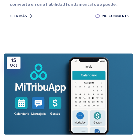
convierte en una habilidad fundamental que puede...
LEER MÁS
NO COMMENTS
15
Oct