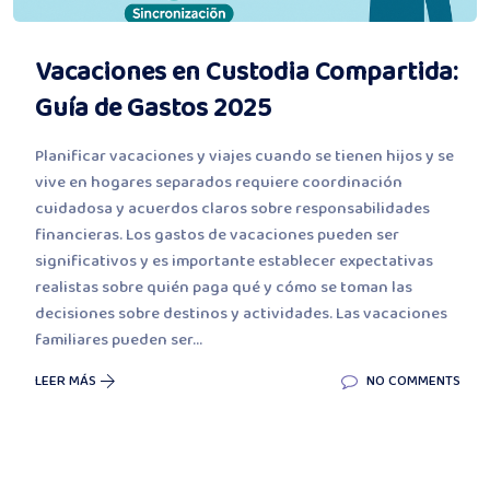
Vacaciones en Custodia Compartida:
Guía de Gastos 2025
Planificar vacaciones y viajes cuando se tienen hijos y se
vive en hogares separados requiere coordinación
cuidadosa y acuerdos claros sobre responsabilidades
financieras. Los gastos de vacaciones pueden ser
significativos y es importante establecer expectativas
realistas sobre quién paga qué y cómo se toman las
decisiones sobre destinos y actividades. Las vacaciones
familiares pueden ser...
LEER MÁS
NO COMMENTS