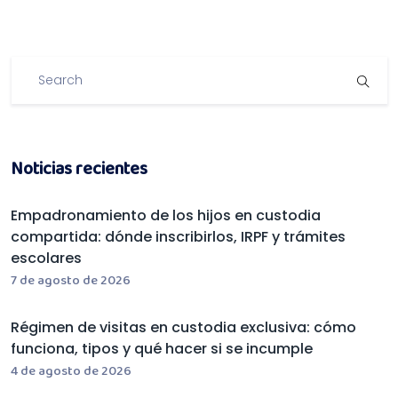
Noticias recientes
Empadronamiento de los hijos en custodia
compartida: dónde inscribirlos, IRPF y trámites
escolares
7 de agosto de 2026
Régimen de visitas en custodia exclusiva: cómo
funciona, tipos y qué hacer si se incumple
4 de agosto de 2026