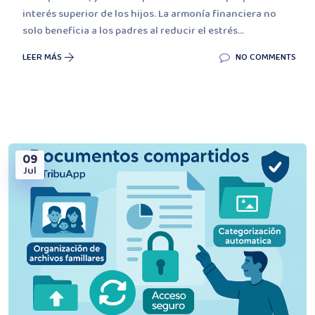
interés superior de los hijos. La armonía financiera no
solo beneficia a los padres al reducir el estrés...
LEER MÁS
NO COMMENTS
09
Jul