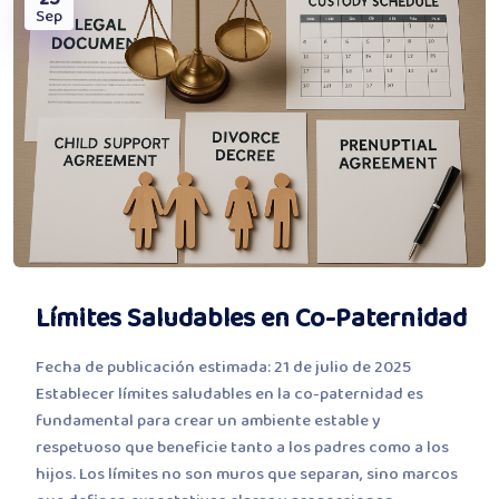
Sep
Límites Saludables en Co-Paternidad
Fecha de publicación estimada: 21 de julio de 2025
Establecer límites saludables en la co-paternidad es
fundamental para crear un ambiente estable y
respetuoso que beneficie tanto a los padres como a los
hijos. Los límites no son muros que separan, sino marcos