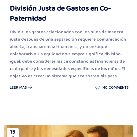
División Justa de Gastos en Co-
Paternidad
Dividir los gastos relacionados con los hijos de manera
justa después de una separación requiere comunicación
abierta, transparencia financiera, y un enfoque
colaborativo. La equidad no siempre significa división
igual; debe considerar las circunstancias financieras de
cada padre y las necesidades específicas de los niños. El
objetivo es crear un sistema que sea sostenible para...
LEER MÁS
NO COMMENTS
15
Jul