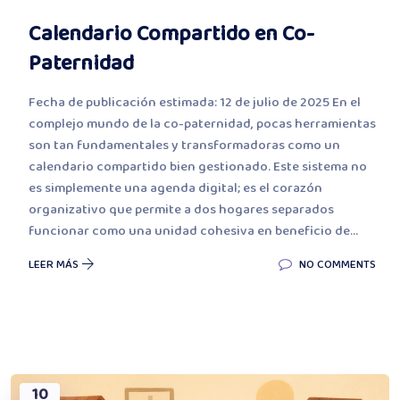
Calendario Compartido en Co-
Paternidad
Fecha de publicación estimada: 12 de julio de 2025 En el
complejo mundo de la co-paternidad, pocas herramientas
son tan fundamentales y transformadoras como un
calendario compartido bien gestionado. Este sistema no
es simplemente una agenda digital; es el corazón
organizativo que permite a dos hogares separados
funcionar como una unidad cohesiva en beneficio de...
LEER MÁS
NO COMMENTS
10