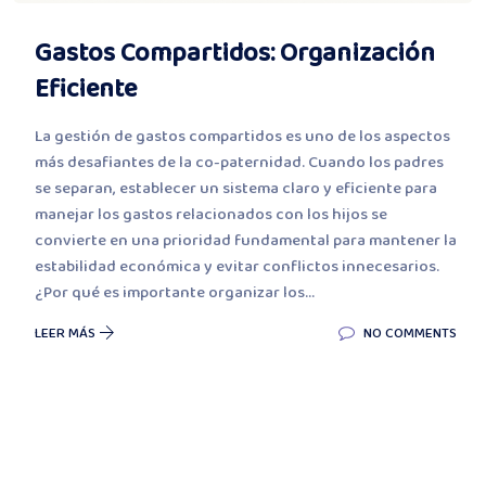
Gastos Compartidos: Organización
Eficiente
La gestión de gastos compartidos es uno de los aspectos
más desafiantes de la co-paternidad. Cuando los padres
se separan, establecer un sistema claro y eficiente para
manejar los gastos relacionados con los hijos se
convierte en una prioridad fundamental para mantener la
estabilidad económica y evitar conflictos innecesarios.
¿Por qué es importante organizar los...
LEER MÁS
NO COMMENTS