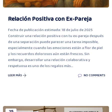
Relación Positiva con Ex-Pareja
Fecha de publicación estimada: 18 de julio de 2025
Construir una relación positiva con tu ex-pareja después
de una separación puede parecer una tarea imposible,
especialmente cuando las emociones están a flor de piel
y los recuerdos dolorosos aún están frescos. Sin
embargo, desarrollar una relación colaborativa y
respetuosa es uno de los regalos más...
LEER MÁS
NO COMMENTS
25