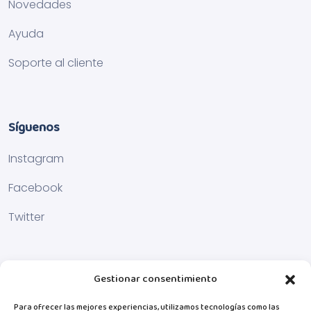
Novedades
Ayuda
Soporte al cliente
Síguenos
Instagram
Facebook
Twitter
Gestionar consentimiento
Para ofrecer las mejores experiencias, utilizamos tecnologías como las