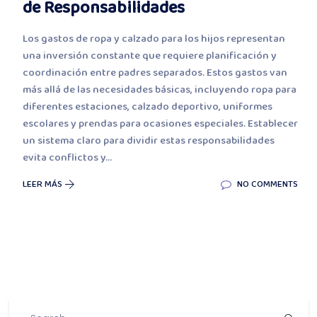
de Responsabilidades
Los gastos de ropa y calzado para los hijos representan
una inversión constante que requiere planificación y
coordinación entre padres separados. Estos gastos van
más allá de las necesidades básicas, incluyendo ropa para
diferentes estaciones, calzado deportivo, uniformes
escolares y prendas para ocasiones especiales. Establecer
un sistema claro para dividir estas responsabilidades
evita conflictos y...
LEER MÁS
NO COMMENTS