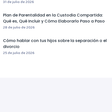
31 de julio de 2026
Plan de Parentalidad en la Custodia Compartida:
Qué es, Qué Incluir y Cómo Elaborarlo Paso a Paso
28 de julio de 2026
Cómo hablar con tus hijos sobre la separación o el
divorcio
25 de julio de 2026