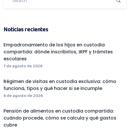
Noticias recientes
Empadronamiento de los hijos en custodia
compartida: dónde inscribirlos, IRPF y trámites
escolares
7 de agosto de 2026
Régimen de visitas en custodia exclusiva: cómo
funciona, tipos y qué hacer si se incumple
4 de agosto de 2026
Pensión de alimentos en custodia compartida:
cuándo procede, cómo se calcula y qué gastos
cubre