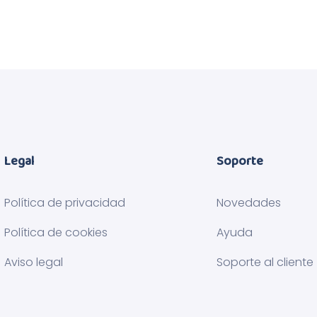
Legal
Soporte
Política de privacidad
Novedades
Política de cookies
Ayuda
Aviso legal
Soporte al cliente