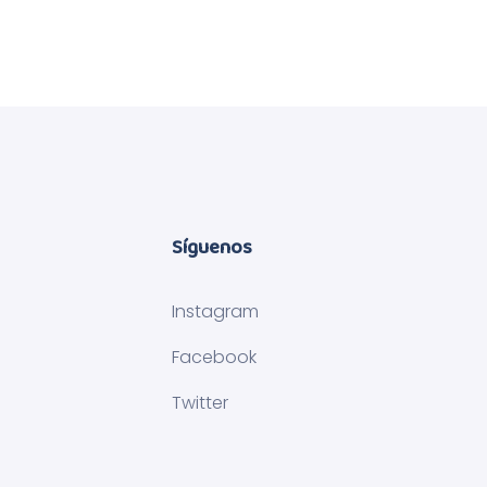
Síguenos
Instagram
Facebook
Twitter