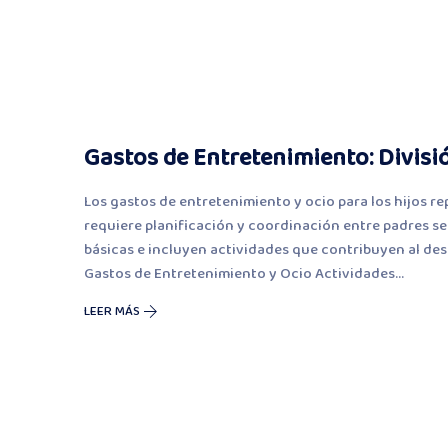
Gastos de Entretenimiento: Divisi
Los gastos de entretenimiento y ocio para los hijos r
requiere planificación y coordinación entre padres se
básicas e incluyen actividades que contribuyen al desa
Gastos de Entretenimiento y Ocio Actividades...
LEER MÁS