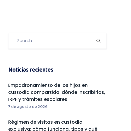
Noticias recientes
Empadronamiento de los hijos en
custodia compartida: dónde inscribirlos,
IRPF y trámites escolares
7 de agosto de 2026
Régimen de visitas en custodia
exclusiva: cómo funciona, tipos y qué