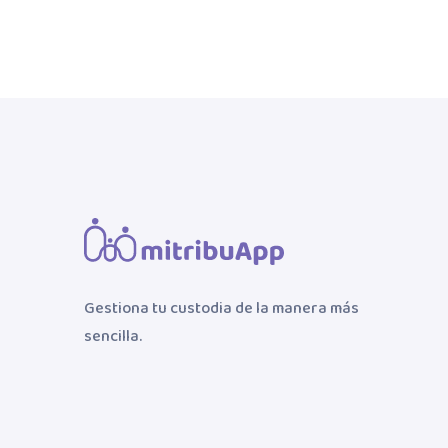
Gestiona tu custodia de la manera más
sencilla.