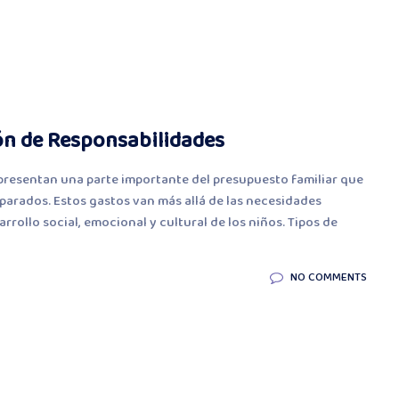
ón de Responsabilidades
epresentan una parte importante del presupuesto familiar que
parados. Estos gastos van más allá de las necesidades
rrollo social, emocional y cultural de los niños. Tipos de
NO COMMENTS