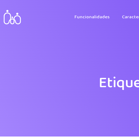
Funcionalidades
Caracter
Etiqu