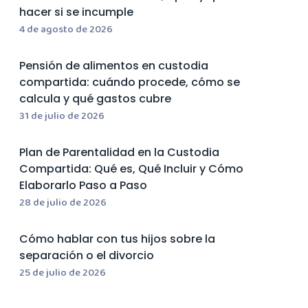
hacer si se incumple
4 de agosto de 2026
Pensión de alimentos en custodia
compartida: cuándo procede, cómo se
calcula y qué gastos cubre
31 de julio de 2026
Plan de Parentalidad en la Custodia
Compartida: Qué es, Qué Incluir y Cómo
Elaborarlo Paso a Paso
28 de julio de 2026
Cómo hablar con tus hijos sobre la
separación o el divorcio
25 de julio de 2026