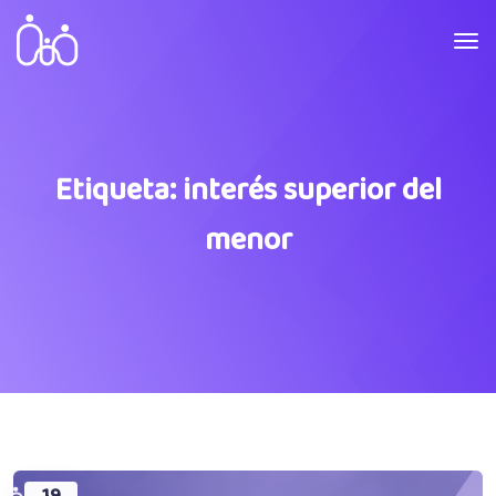
Etiqueta:
interés superior del
menor