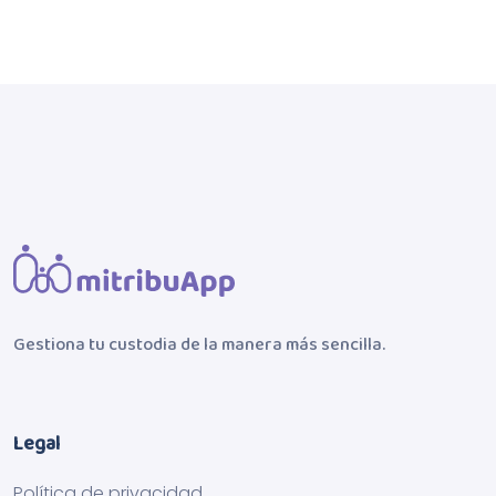
Gestiona tu custodia de la manera más sencilla.
Legal
Política de privacidad