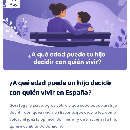
19
May
¿A qué edad puede un hijo decidir
con quién vivir en España?
Guía legal y psicológica sobre a qué edad puede un hijo
decidir con quién vivir en España: qué dice la ley, cómo
valora el juez la opinión del menor y qué hacer si tu hijo
quiere cambiar de domicilio.