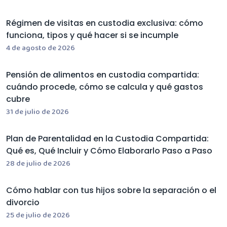
Régimen de visitas en custodia exclusiva: cómo
funciona, tipos y qué hacer si se incumple
4 de agosto de 2026
Pensión de alimentos en custodia compartida:
cuándo procede, cómo se calcula y qué gastos
cubre
31 de julio de 2026
Plan de Parentalidad en la Custodia Compartida:
Qué es, Qué Incluir y Cómo Elaborarlo Paso a Paso
28 de julio de 2026
Cómo hablar con tus hijos sobre la separación o el
divorcio
25 de julio de 2026