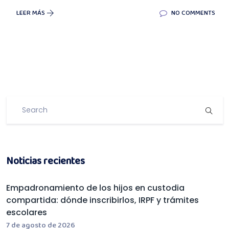
LEER MÁS
NO COMMENTS
Noticias recientes
Empadronamiento de los hijos en custodia
compartida: dónde inscribirlos, IRPF y trámites
escolares
7 de agosto de 2026