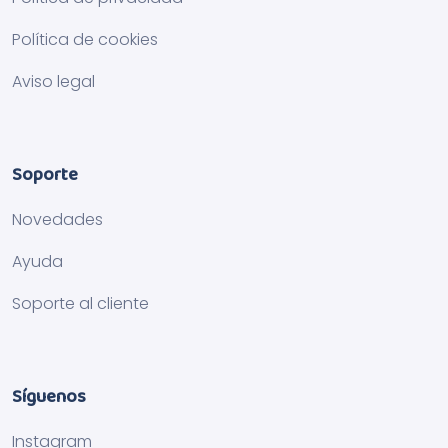
Política de cookies
Aviso legal
Soporte
Novedades
Ayuda
Soporte al cliente
Síguenos
Instagram