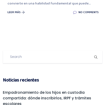
convierte en una habilidad fundamental que puede...
LEER MÁS
NO COMMENTS
Noticias recientes
Empadronamiento de los hijos en custodia
compartida: dónde inscribirlos, IRPF y trámites
escolares