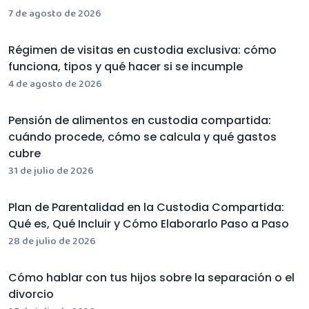
7 de agosto de 2026
Régimen de visitas en custodia exclusiva: cómo
funciona, tipos y qué hacer si se incumple
4 de agosto de 2026
Pensión de alimentos en custodia compartida:
cuándo procede, cómo se calcula y qué gastos
cubre
31 de julio de 2026
Plan de Parentalidad en la Custodia Compartida:
Qué es, Qué Incluir y Cómo Elaborarlo Paso a Paso
28 de julio de 2026
Cómo hablar con tus hijos sobre la separación o el
divorcio