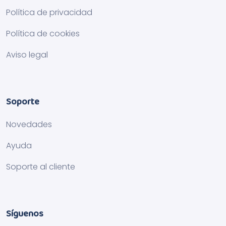
Política de privacidad
Política de cookies
Aviso legal
Soporte
Novedades
Ayuda
Soporte al cliente
Síguenos