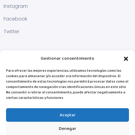
Instagram
Facebook
Twitter
Gestionar consentimiento
Para ofrecer las mejores experiencias, utilizamos tecnologías como las
cookies para almacenar y/o acceder a la información del dispositivo. El
consentimiento de estas tecnologías nos permitirá procesar datos como el
comportamiento de navegación o las identificaciones únicas en este sitio.
No consentir o retirar el consentimiento, puede afectar negativamente a
ciertas características y funciones.
Aceptar
Denegar