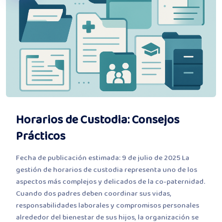
Horarios de Custodia: Consejos
Prácticos
Fecha de publicación estimada: 9 de julio de 2025 La
gestión de horarios de custodia representa uno de los
aspectos más complejos y delicados de la co-paternidad.
Cuando dos padres deben coordinar sus vidas,
responsabilidades laborales y compromisos personales
alrededor del bienestar de sus hijos, la organización se