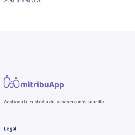
25 de julio de 2026
Gestiona tu custodia de la manera más sencilla.
Legal