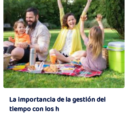
La importancia de la gestión del
tiempo con los h