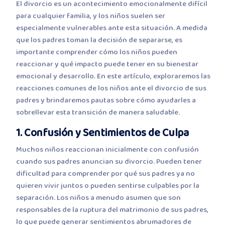
El divorcio es un acontecimiento emocionalmente difícil
para cualquier familia, y los niños suelen ser
especialmente vulnerables ante esta situación. A medida
que los padres toman la decisión de separarse, es
importante comprender cómo los niños pueden
reaccionar y qué impacto puede tener en su bienestar
emocional y desarrollo. En este artículo, exploraremos las
reacciones comunes de los niños ante el divorcio de sus
padres y brindaremos pautas sobre cómo ayudarles a
sobrellevar esta transición de manera saludable.
1. Confusión y Sentimientos de Culpa
Muchos niños reaccionan inicialmente con confusión
cuando sus padres anuncian su divorcio. Pueden tener
dificultad para comprender por qué sus padres ya no
quieren vivir juntos o pueden sentirse culpables por la
separación. Los niños a menudo asumen que son
responsables de la ruptura del matrimonio de sus padres,
lo que puede generar sentimientos abrumadores de