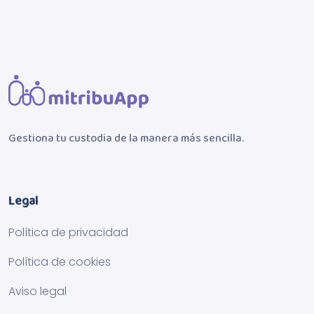
Gestiona tu custodia de la manera más sencilla.
Legal
Política de privacidad
Política de cookies
Aviso legal