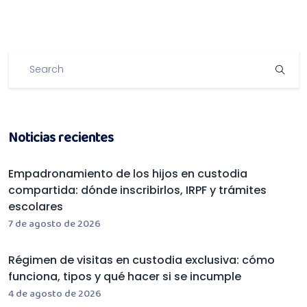
Noticias recientes
Empadronamiento de los hijos en custodia
compartida: dónde inscribirlos, IRPF y trámites
escolares
7 de agosto de 2026
Régimen de visitas en custodia exclusiva: cómo
funciona, tipos y qué hacer si se incumple
4 de agosto de 2026