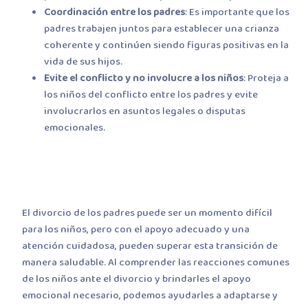
Coordinación entre los padres
: Es importante que los
padres trabajen juntos para establecer una crianza
coherente y continúen siendo figuras positivas en la
vida de sus hijos.
Evite el conflicto y no involucre a los niños
: Proteja a
los niños del conflicto entre los padres y evite
involucrarlos en asuntos legales o disputas
emocionales.
El divorcio de los padres puede ser un momento difícil
para los niños, pero con el apoyo adecuado y una
atención cuidadosa, pueden superar esta transición de
manera saludable. Al comprender las reacciones comunes
de los niños ante el divorcio y brindarles el apoyo
emocional necesario, podemos ayudarles a adaptarse y