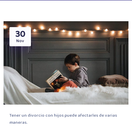
30
Nov
Tener un divorcio con hijos puede afectarles de varias
maneras.