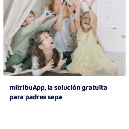
mitribuApp, la solución gratuita
para padres sepa