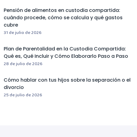
Pensión de alimentos en custodia compartida:
cuándo procede, cómo se calcula y qué gastos
cubre
31 de julio de 2026
Plan de Parentalidad en la Custodia Compartida:
Qué es, Qué Incluir y Cómo Elaborarlo Paso a Paso
28 de julio de 2026
Cómo hablar con tus hijos sobre la separación o el
divorcio
25 de julio de 2026