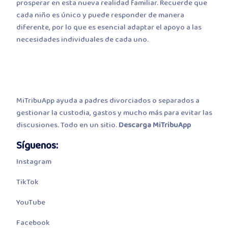
prosperar en esta nueva realidad familiar. Recuerde que
cada niño es único y puede responder de manera
diferente, por lo que es esencial adaptar el apoyo a las
necesidades individuales de cada uno.
MiTribuApp ayuda a padres divorciados o separados a
gestionar la custodia, gastos y mucho más para evitar las
discusiones. Todo en un sitio.
Descarga MiTribuApp
Síguenos
:
Instagram
TikTok
YouTube
Facebook