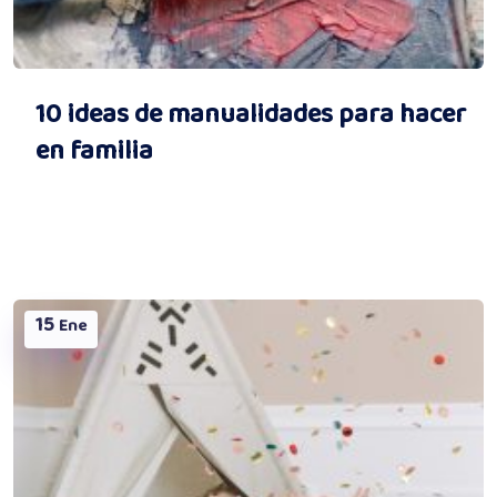
10 ideas de manualidades para hacer
en familia
15
Ene