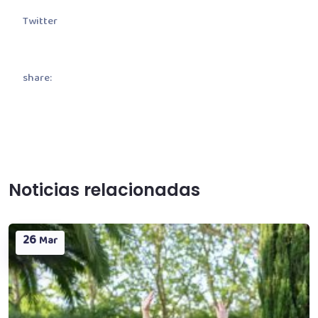
Twitter
share:
Noticias relacionadas
26
Mar