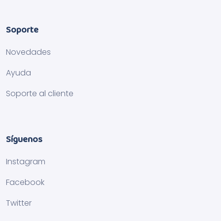
Soporte
Novedades
Ayuda
Soporte al cliente
Síguenos
Instagram
Facebook
Twitter