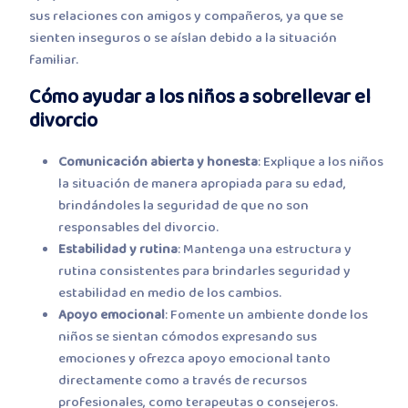
sus relaciones con amigos y compañeros, ya que se
sienten inseguros o se aíslan debido a la situación
familiar.
Cómo ayudar a los niños a sobrellevar el
divorcio
Comunicación abierta y honesta
: Explique a los niños
la situación de manera apropiada para su edad,
brindándoles la seguridad de que no son
responsables del divorcio.
Estabilidad y rutina
: Mantenga una estructura y
rutina consistentes para brindarles seguridad y
estabilidad en medio de los cambios.
Apoyo emocional
: Fomente un ambiente donde los
niños se sientan cómodos expresando sus
emociones y ofrezca apoyo emocional tanto
directamente como a través de recursos
profesionales, como terapeutas o consejeros.