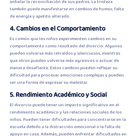
anhelar la reconciliación de sus padres. La tristeza
también puede manifestarse en cambios de humor, falta
de energía y apetito alterado.
4. Cambios en el Comportamiento
Es común que los niños experimenten cambios en su
comportamiento como resultado del divorcio. Algunos
pueden volverse más retraídos y silenciosos, mientras
que otros pueden volverse más agresivos o actuar de
manera desafiante. Estos cambios pueden reflejar su
dificultad para procesar emociones complejas y pueden
ser una forma de expresar su malestar.
5. Rendimiento Académico y Social
El divorcio puede tener un impacto significativo en el
rendimiento académico y las relaciones sociales de los
niños. Pueden tener dificultades para concentrarse en la
escuela debido a la distracción emocional o la falta de
apoyo en casa. Además, pueden enfrentar dificultades en