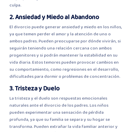
culpa.
2. Ansiedad y Miedo al Abandono
El divorcio puede generar ansiedad y miedo en los niños,
ya que temen perder el amor y la atención de uno o
ambos padres. Pueden preocuparse por dónde vivirán, si
seguirán teniendo una relación cercana con ambos
progenitores y si podrán mantener la estabilidad en su
vida diaria. Estos temores pueden provocar cambios en
su comportamiento, como regresiones en el desarrollo,
dificultades para dormir o problemas de concentración.
3. Tristeza y Duelo
La tristeza y el duelo son respuestas emocionales
naturales ante el divorcio de los padres. Los niños
pueden experimentar una sensación de pérdida
profunda, ya que su familia se separa y su hogar se
transforma. Pueden extrañar la vida familiar anterior y