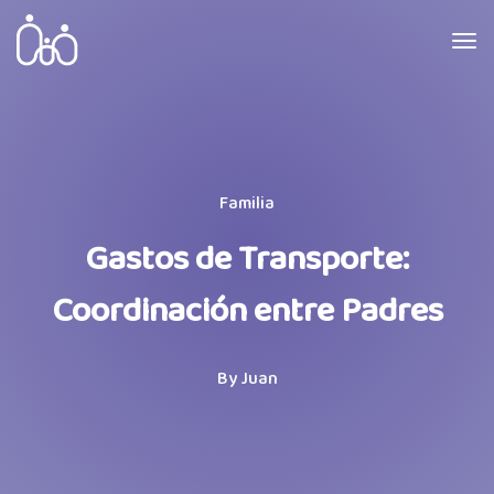
Familia
Gastos de Transporte:
Coordinación entre Padres
By
Juan