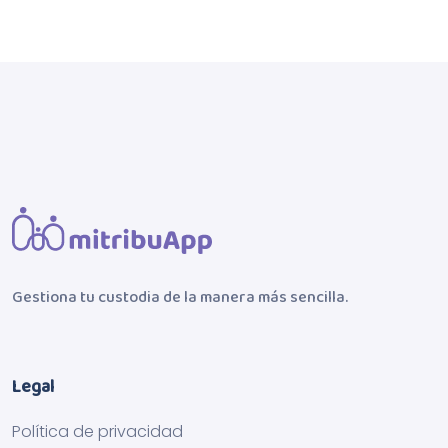
Gestiona tu custodia de la manera más sencilla.
Legal
Política de privacidad