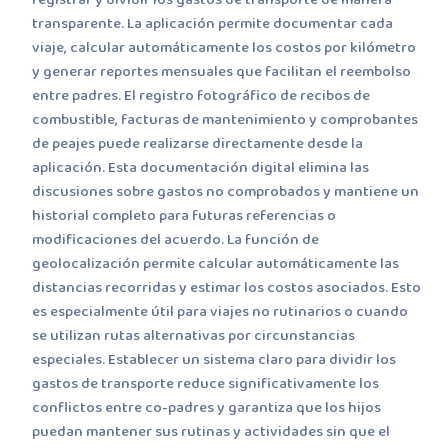
registrar y dividir los gastos de transporte de manera
transparente. La aplicación permite documentar cada
viaje, calcular automáticamente los costos por kilómetro
y generar reportes mensuales que facilitan el reembolso
entre padres. El registro fotográfico de recibos de
combustible, facturas de mantenimiento y comprobantes
de peajes puede realizarse directamente desde la
aplicación. Esta documentación digital elimina las
discusiones sobre gastos no comprobados y mantiene un
historial completo para futuras referencias o
modificaciones del acuerdo. La función de
geolocalización permite calcular automáticamente las
distancias recorridas y estimar los costos asociados. Esto
es especialmente útil para viajes no rutinarios o cuando
se utilizan rutas alternativas por circunstancias
especiales. Establecer un sistema claro para dividir los
gastos de transporte reduce significativamente los
conflictos entre co-padres y garantiza que los hijos
puedan mantener sus rutinas y actividades sin que el