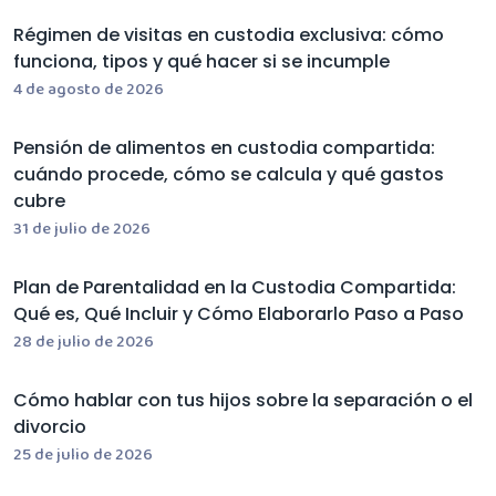
Régimen de visitas en custodia exclusiva: cómo
funciona, tipos y qué hacer si se incumple
4 de agosto de 2026
Pensión de alimentos en custodia compartida:
cuándo procede, cómo se calcula y qué gastos
cubre
31 de julio de 2026
Plan de Parentalidad en la Custodia Compartida:
Qué es, Qué Incluir y Cómo Elaborarlo Paso a Paso
28 de julio de 2026
Cómo hablar con tus hijos sobre la separación o el
divorcio
25 de julio de 2026