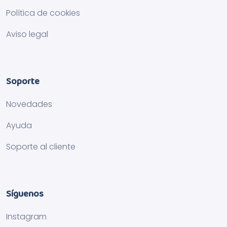
Política de cookies
Aviso legal
Soporte
Novedades
Ayuda
Soporte al cliente
Síguenos
Instagram