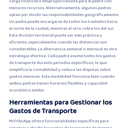
carga financiera desproporcionada para el padre con
menores recursos. Alternativamente, algunos padres
optan por dividir las responsabilidades geográficamente.
Un padre puede encargarse de todos los traslados hacia
el norte de la ciudad, mientras el otro cubre los del sur.
Esta división territorial puede ser más práctica y
eficiente, especialmente cuando las distancias son
considerables. La alternancia semanal o mensual es otra
estrategia efectiva. Cada padre asume todos los gastos
de transporte durante períodos específicos, lo que
simplifica la contabilidad y reduce las disputas sobre
gastos menores. Esta modalidad funciona bien cuando
ambos padres tienen horarios flexibles y capacidad
económica similar.
Herramientas para Gestionar los
Gastos de Transporte
MiTribuApp ofrece funcionalidades específicas para