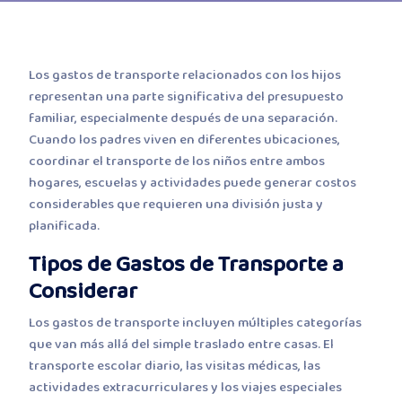
Los gastos de transporte relacionados con los hijos
representan una parte significativa del presupuesto
familiar, especialmente después de una separación.
Cuando los padres viven en diferentes ubicaciones,
coordinar el transporte de los niños entre ambos
hogares, escuelas y actividades puede generar costos
considerables que requieren una división justa y
planificada.
Tipos de Gastos de Transporte a
Considerar
Los gastos de transporte incluyen múltiples categorías
que van más allá del simple traslado entre casas. El
transporte escolar diario, las visitas médicas, las
actividades extracurriculares y los viajes especiales