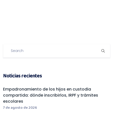
Noticias recientes
Empadronamiento de los hijos en custodia
compartida: dónde inscribirlos, IRPF y trámites
escolares
7 de agosto de 2026