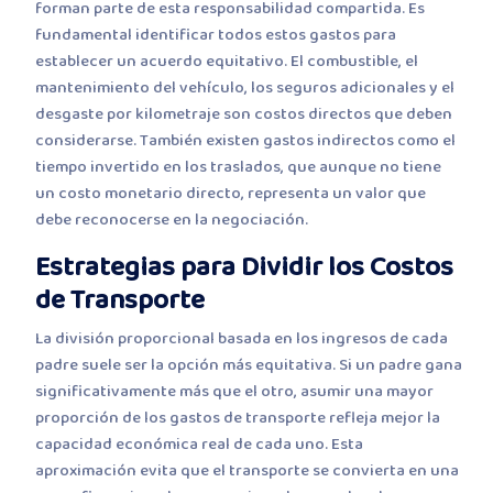
forman parte de esta responsabilidad compartida. Es
fundamental identificar todos estos gastos para
establecer un acuerdo equitativo. El combustible, el
mantenimiento del vehículo, los seguros adicionales y el
desgaste por kilometraje son costos directos que deben
considerarse. También existen gastos indirectos como el
tiempo invertido en los traslados, que aunque no tiene
un costo monetario directo, representa un valor que
debe reconocerse en la negociación.
Estrategias para Dividir los Costos
de Transporte
La división proporcional basada en los ingresos de cada
padre suele ser la opción más equitativa. Si un padre gana
significativamente más que el otro, asumir una mayor
proporción de los gastos de transporte refleja mejor la
capacidad económica real de cada uno. Esta
aproximación evita que el transporte se convierta en una