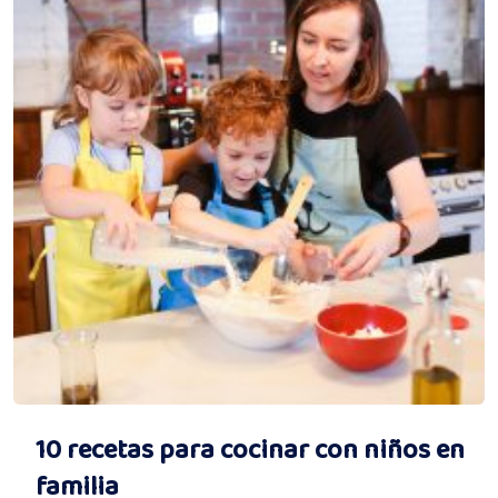
10 recetas para cocinar con niños en
familia