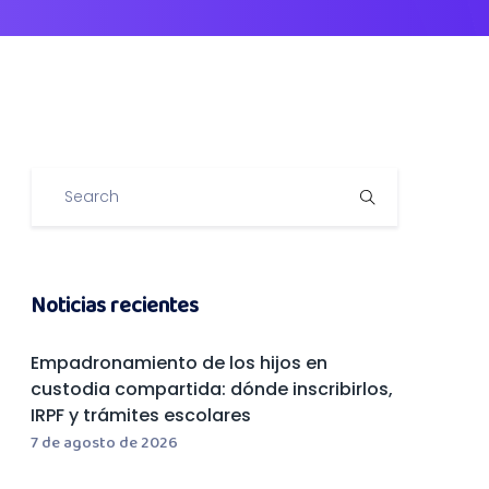
Noticias recientes
Empadronamiento de los hijos en
custodia compartida: dónde inscribirlos,
IRPF y trámites escolares
7 de agosto de 2026