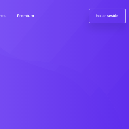
res
Premium
Iniciar sesión