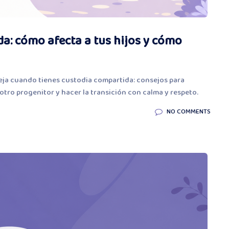
a: cómo afecta a tus hijos y cómo
eja cuando tienes custodia compartida: consejos para
 otro progenitor y hacer la transición con calma y respeto.
NO COMMENTS