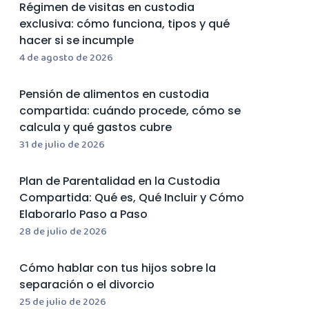
Régimen de visitas en custodia
exclusiva: cómo funciona, tipos y qué
hacer si se incumple
4 de agosto de 2026
Pensión de alimentos en custodia
compartida: cuándo procede, cómo se
calcula y qué gastos cubre
31 de julio de 2026
Plan de Parentalidad en la Custodia
Compartida: Qué es, Qué Incluir y Cómo
Elaborarlo Paso a Paso
28 de julio de 2026
Cómo hablar con tus hijos sobre la
separación o el divorcio
25 de julio de 2026