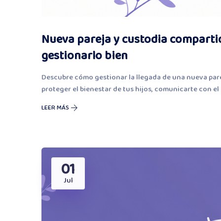
Nueva pareja y custodia compartid
gestionarlo bien
Descubre cómo gestionar la llegada de una nueva par
proteger el bienestar de tus hijos, comunicarte con el
LEER MÁS
01
Jul