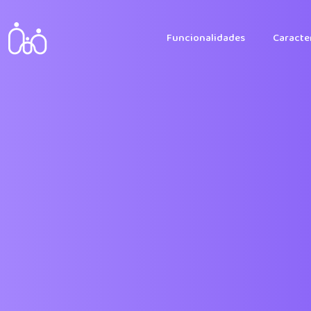
Funcionalidades
Caracter