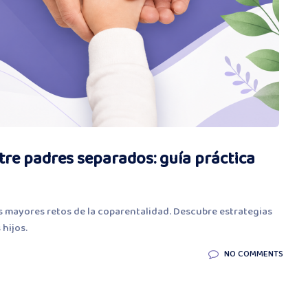
re padres separados: guía práctica
 mayores retos de la coparentalidad. Descubre estrategias
 hijos.
NO COMMENTS