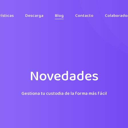
ísticas
Descarga
Blog
Contacto
Colaborado
Novedades
Gestiona tu custodia de la forma más fácil