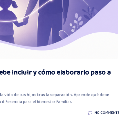
debe incluir y cómo elaborarlo paso a
a vida de tus hijos tras la separación. Aprende qué debe
 diferencia para el bienestar familiar.
NO COMMENTS