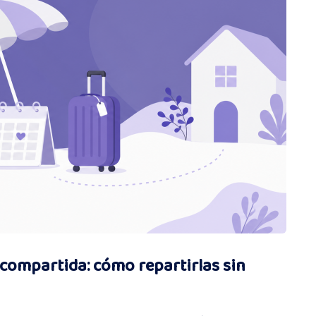
compartida: cómo repartirlas sin