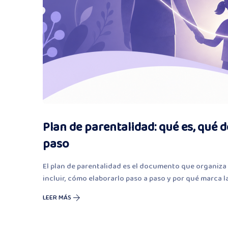
Plan de parentalidad: qué es, qué 
paso
El plan de parentalidad es el documento que organiza l
incluir, cómo elaborarlo paso a paso y por qué marca la
LEER MÁS