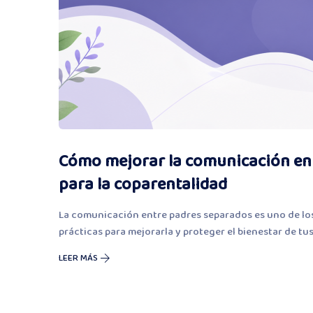
Cómo mejorar la comunicación ent
para la coparentalidad
La comunicación entre padres separados es uno de los
prácticas para mejorarla y proteger el bienestar de tus
LEER MÁS