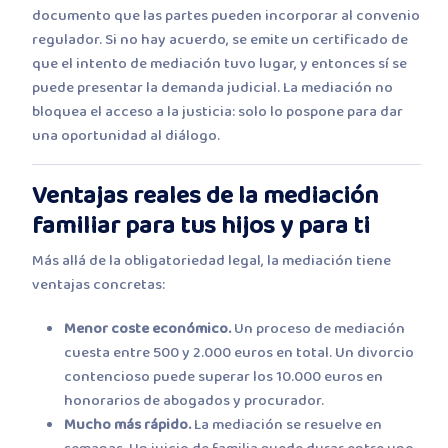
documento que las partes pueden incorporar al convenio
regulador. Si no hay acuerdo, se emite un certificado de
que el intento de mediación tuvo lugar, y entonces sí se
puede presentar la demanda judicial. La mediación no
bloquea el acceso a la justicia: solo lo pospone para dar
una oportunidad al diálogo.
Ventajas reales de la mediación
familiar para tus hijos y para ti
Más allá de la obligatoriedad legal, la mediación tiene
ventajas concretas:
Menor coste económico.
Un proceso de mediación
cuesta entre 500 y 2.000 euros en total. Un divorcio
contencioso puede superar los 10.000 euros en
honorarios de abogados y procurador.
Mucho más rápido.
La mediación se resuelve en