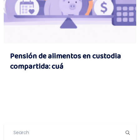
Pensión de alimentos en custodia
compartida: cuá