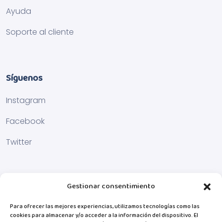
Ayuda
Soporte al cliente
Síguenos
Instagram
Facebook
Twitter
Gestionar consentimiento
Para ofrecer las mejores experiencias, utilizamos tecnologías como las
cookies para almacenar y/o acceder a la información del dispositivo. El