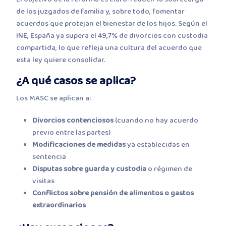
de los juzgados de familia y, sobre todo, fomentar
acuerdos que protejan el bienestar de los hijos. Según el
INE, España ya supera el 49,7% de divorcios con custodia
compartida, lo que refleja una cultura del acuerdo que
esta ley quiere consolidar.
¿A qué casos se aplica?
Los MASC se aplican a:
Divorcios contenciosos
(cuando no hay acuerdo
previo entre las partes)
Modificaciones de medidas
ya establecidas en
sentencia
Disputas sobre guarda y custodia
o régimen de
visitas
Conflictos sobre pensión de alimentos o gastos
extraordinarios