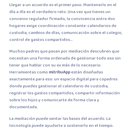
Llegar a un acuerdo es el primer paso. Mantenerlo en el
día a día es el verdadero reto. Una vez que tienes un
convenio regulador firmado, la convivencia entre dos
hogares exige coordinación constante: calendarios de
custodia, cambios de días, comunicación sobre el colegio,
control de gastos compartidos…
Muchos padres que pasan por mediación descubren que
necesitan una forma ordenada de gestionar todo eso sin
tener que hablar con su ex más de lo necesario.
Herramientas como
mitribuApp
están diseñadas
exactamente para eso: un espacio digital para copadres
donde puedes gestionar el calendario de custodia,
registrar los gastos compartidos, compartir información
sobre los hijos y comunicarte de forma clara y
documentada.
La mediación puede sentar las bases del acuerdo. La
tecnología puede ayudarte a sostenerlo en el tiempo.