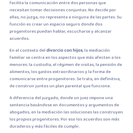
facilita la comunicación entre dos personas que
necesitan tomar decisiones conjuntas. No decide por
ellas, no juzga, no representa a ninguna de las partes. Su
función es crear un espacio seguro donde dos
progenitores puedan hablar, escucharse y alcanzar
acuerdos.
En el contexto del
divorcio con hijos
, la mediación
familiar se centra en los aspectos que más afectan a los
menores: la custodia, el régimen de visitas, la pensión de
alimentos, los gastos extraordinarios y la forma de
comunicarse entre progenitores. Se trata, en definitiva,
de construir juntos un plan parental que funcione.
A diferencia del juzgado, donde un juez impone una
sentencia basándose en documentos y argumentos de
abogados, en la mediación las soluciones las construyen
los propios progenitores. Por eso los acuerdos son más
duraderos y más fáciles de cumplir.