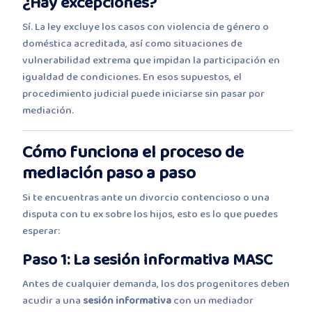
¿Hay excepciones?
Sí. La ley excluye los casos con violencia de género o
doméstica acreditada, así como situaciones de
vulnerabilidad extrema que impidan la participación en
igualdad de condiciones. En esos supuestos, el
procedimiento judicial puede iniciarse sin pasar por
mediación.
Cómo funciona el proceso de
mediación paso a paso
Si te encuentras ante un divorcio contencioso o una
disputa con tu ex sobre los hijos, esto es lo que puedes
esperar:
Paso 1: La sesión informativa MASC
Antes de cualquier demanda, los dos progenitores deben
acudir a una
sesión informativa
con un mediador