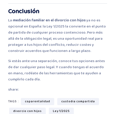
Conclusión
La
mediación familiar en el divorcio con hijos
ya no es
opcional en España: la Ley 1/2025 la convierte en el punto
de partida de cualquier proceso contencioso. Pero más
allá de la obligación legal, es una oportunidad real para
proteger a tus hijos del conflicto, reducir costes y
construir acuerdos que funcionen a largo plazo.
Si estás ante una separación, conoce tus opciones antes
de dar cualquier paso legal. Y cuando tengas el acuerdo
en mano, rodéate de las herramientas que te ayuden a
cumplirlo cada día.
share:
TAGS :
coparentalidad
custodia compartida
divorcio con hijos
Ley 1/2025