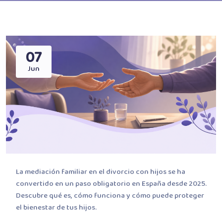
07
Jun
La mediación familiar en el divorcio con hijos se ha
convertido en un paso obligatorio en España desde 2025.
Descubre qué es, cómo funciona y cómo puede proteger
el bienestar de tus hijos.