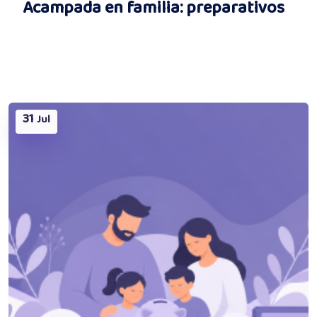
Acampada en familia: preparativos
31
Jul