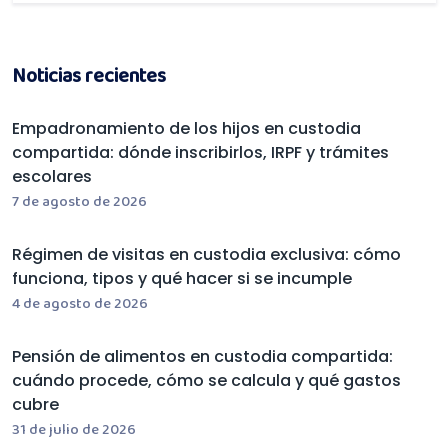
Noticias recientes
Empadronamiento de los hijos en custodia
compartida: dónde inscribirlos, IRPF y trámites
escolares
7 de agosto de 2026
Régimen de visitas en custodia exclusiva: cómo
funciona, tipos y qué hacer si se incumple
4 de agosto de 2026
Pensión de alimentos en custodia compartida:
cuándo procede, cómo se calcula y qué gastos
cubre
31 de julio de 2026