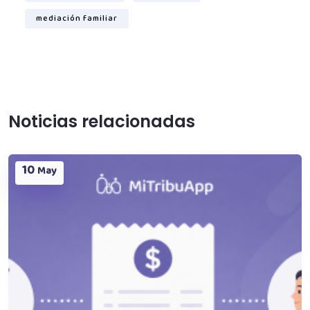
mediación familiar
Noticias relacionadas
10
May