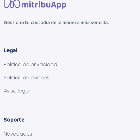
Gestiona tu custodia de la manera más sencilla.
Legal
Política de privacidad
Política de cookies
Aviso legal
Soporte
Novedades