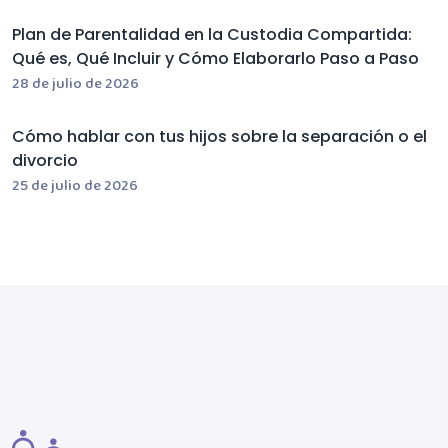
Plan de Parentalidad en la Custodia Compartida:
Qué es, Qué Incluir y Cómo Elaborarlo Paso a Paso
28 de julio de 2026
Cómo hablar con tus hijos sobre la separación o el
divorcio
25 de julio de 2026