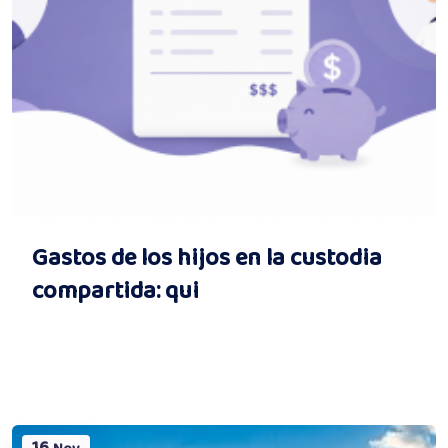
Gastos de los hijos en la custodia
compartida: qui
16