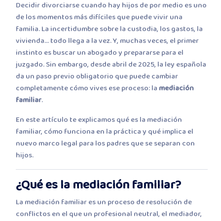
Decidir divorciarse cuando hay hijos de por medio es uno
de los momentos más difíciles que puede vivir una
familia. La incertidumbre sobre la custodia, los gastos, la
vivienda… todo llega a la vez. Y, muchas veces, el primer
instinto es buscar un abogado y prepararse para el
juzgado. Sin embargo, desde abril de 2025, la ley española
da un paso previo obligatorio que puede cambiar
completamente cómo vives ese proceso: la
mediación
familiar
.
En este artículo te explicamos qué es la mediación
familiar, cómo funciona en la práctica y qué implica el
nuevo marco legal para los padres que se separan con
hijos.
¿Qué es la mediación familiar?
La mediación familiar es un proceso de resolución de
conflictos en el que un profesional neutral, el mediador,