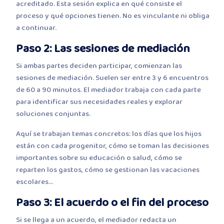
acreditado. Esta sesión explica en qué consiste el
proceso y qué opciones tienen. No es vinculante ni obliga
a continuar.
Paso 2: Las sesiones de mediación
Si ambas partes deciden participar, comienzan las
sesiones de mediación. Suelen ser entre 3 y 6 encuentros
de 60 a 90 minutos. El mediador trabaja con cada parte
para identificar sus necesidades reales y explorar
soluciones conjuntas.
Aquí se trabajan temas concretos: los días que los hijos
están con cada progenitor, cómo se toman las decisiones
importantes sobre su educación o salud, cómo se
reparten los gastos, cómo se gestionan las vacaciones
escolares…
Paso 3: El acuerdo o el fin del proceso
Si se llega a un acuerdo, el mediador redacta un